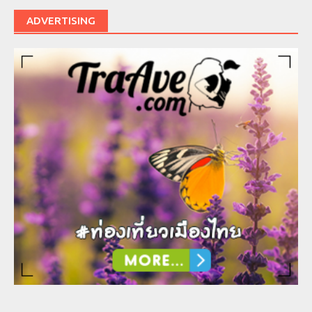
ADVERTISING