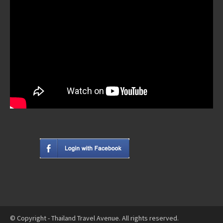
© Copyright - Thailand Travel Avenue. All rights reserved.