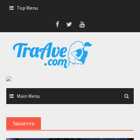
Skip
Top Menu
to
content
Main Menu
วัฒนธรรม