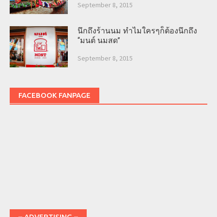
September 8, 2015
นึกถึงร้านนม ทำไมใครๆก็ต้องนึกถึง
“มนต์ นมสด”
September 8, 2015
FACEBOOK FANPAGE
– ADVERTISING –