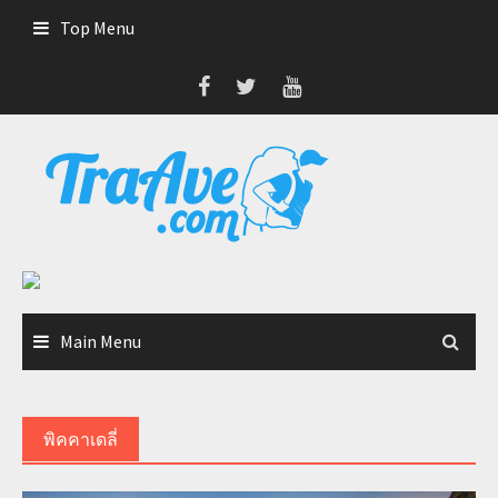
Skip
Top Menu
to
content
Main Menu
พิคคาเดลี่