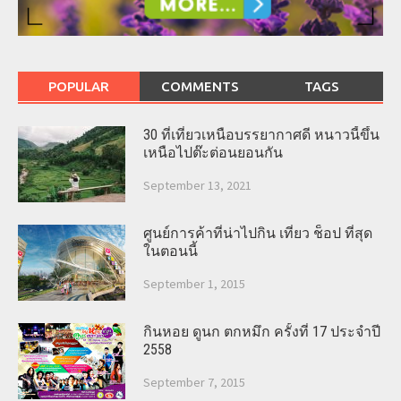
POPULAR
COMMENTS
TAGS
30 ที่เที่ยวเหนือบรรยากาศดี หนาวนี้ขึ้น
เหนือไปต๊ะต่อนยอนกัน
September 13, 2021
ศูนย์การค้าที่น่าไปกิน เที่ยว ช็อป ที่สุด
ในตอนนี้
September 1, 2015
กินหอย ดูนก ตกหมึก ครั้งที่ 17 ประจำปี
2558
September 7, 2015