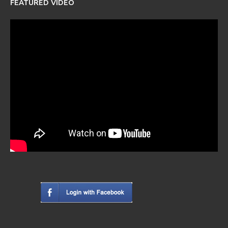
FEATURED VIDEO