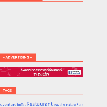
– ADVERTISING –
TAGS
Restaurant
adventure
การท่องเที่ยว
buffet
Travel