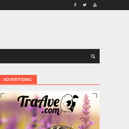
ADVERTISING