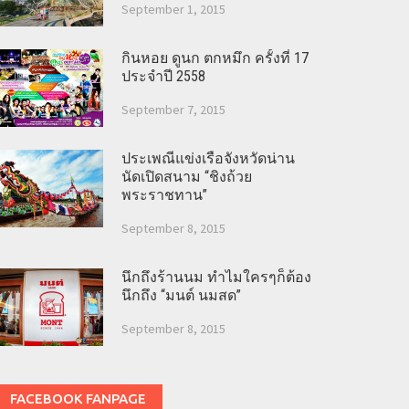
September 1, 2015
กินหอย ดูนก ตกหมึก ครั้งที่ 17
ประจำปี 2558
September 7, 2015
ประเพณีแข่งเรือจังหวัดน่าน
นัดเปิดสนาม “ชิงถ้วย
พระราชทาน”
September 8, 2015
นึกถึงร้านนม ทำไมใครๆก็ต้อง
นึกถึง “มนต์ นมสด”
September 8, 2015
FACEBOOK FANPAGE