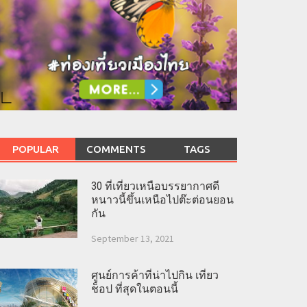
POPULAR
COMMENTS
TAGS
30 ที่เที่ยวเหนือบรรยากาศดี
หนาวนี้ขึ้นเหนือไปต๊ะต่อนยอน
กัน
September 13, 2021
ศูนย์การค้าที่น่าไปกิน เที่ยว
ช็อป ที่สุดในตอนนี้