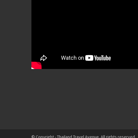
© Copyright - Thailand Travel Avenue. All rights reserved.