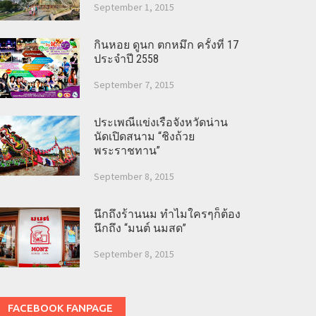
September 1, 2015
กินหอย ดูนก ตกหมึก ครั้งที่ 17
ประจำปี 2558
September 7, 2015
ประเพณีแข่งเรือจังหวัดน่าน
นัดเปิดสนาม “ชิงถ้วย
พระราชทาน”
September 8, 2015
นึกถึงร้านนม ทำไมใครๆก็ต้อง
นึกถึง “มนต์ นมสด”
September 8, 2015
FACEBOOK FANPAGE