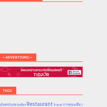
– ADVERTISING –
TAGS
Restaurant
adventure
การท่องเที่ยว
buffet
Travel