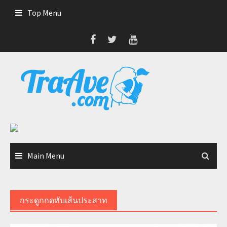
Skip
Top Menu
to
content
Main Menu
กระดูกกดทับเส้นประสาท