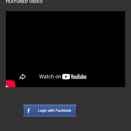
FEATURED VIDEO