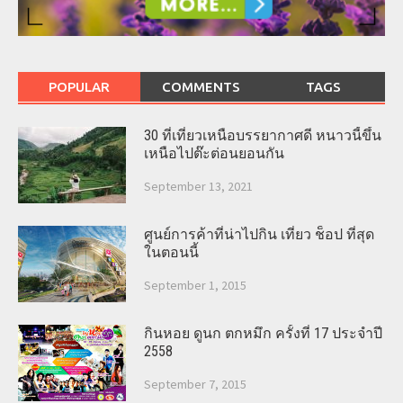
POPULAR
COMMENTS
TAGS
30 ที่เที่ยวเหนือบรรยากาศดี หนาวนี้ขึ้น
เหนือไปต๊ะต่อนยอนกัน
September 13, 2021
ศูนย์การค้าที่น่าไปกิน เที่ยว ช็อป ที่สุด
ในตอนนี้
September 1, 2015
กินหอย ดูนก ตกหมึก ครั้งที่ 17 ประจำปี
2558
September 7, 2015