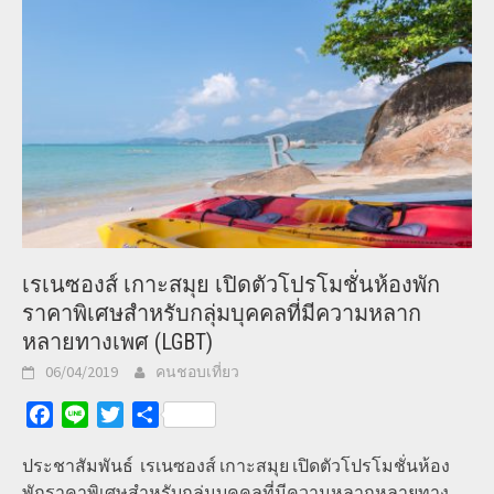
เรเนซองส์ เกาะสมุย เปิดตัวโปรโมชั่นห้องพัก
ราคาพิเศษสำหรับกลุ่มบุคคลที่มีความหลาก
หลายทางเพศ (LGBT)
06/04/2019
คนชอบเที่ยว
Facebook
Line
Twitter
Share
ประชาสัมพันธ์ เรเนซองส์ เกาะสมุย เปิดตัวโปรโมชั่นห้อง
พักราคาพิเศษสำหรับกลุ่มบุคคลที่มีความหลากหลายทาง