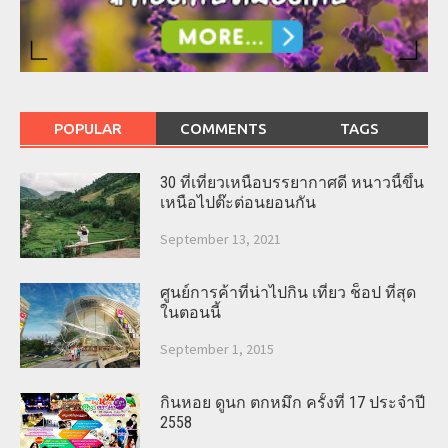
POPULAR
COMMENTS
TAGS
30 ที่เที่ยวเหนือบรรยากาศดี หนาวนี้ขึ้น
เหนือไปต๊ะต่อนยอนกัน
September 13, 2021
ศูนย์การค้าที่น่าไปกิน เที่ยว ช็อป ที่สุด
ในตอนนี้
September 1, 2015
กินหอย ดูนก ตกหมึก ครั้งที่ 17 ประจำปี
2558