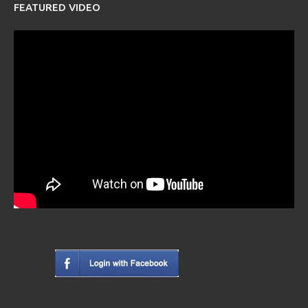
FEATURED VIDEO