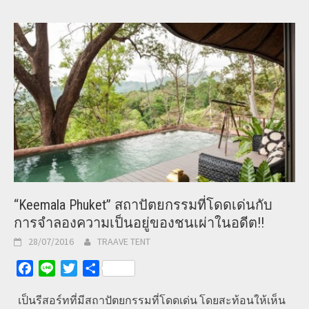
“Keemala Phuket” สถาปัตยกรรมที่โดดเด่นกับ
การจำลองความเป็นอยู่ของชนเผ่าในอดีต!!
28/07/2016
TRAAVE TENT
Facebook
Line
Twitter
Share
เป็นรีสอร์ทที่มีสถาปัตยกรรมที่โดดเด่น โดยสะท้อนให้เห็น