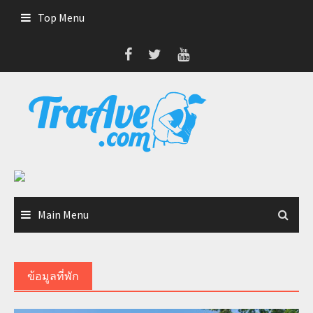
Skip
Top Menu
to
content
Main Menu
ข้อมูลที่พัก