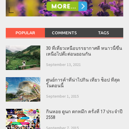
POPULAR
COMMENTS
TAGS
30 ที่เที่ยวเหนือบรรยากาศดี หนาวนี้ขึ้น
เหนือไปต๊ะต่อนยอนกัน
September 13, 2021
ศูนย์การค้าที่น่าไปกิน เที่ยว ช็อป ที่สุด
ในตอนนี้
September 1, 2015
กินหอย ดูนก ตกหมึก ครั้งที่ 17 ประจำปี
2558
September 7, 2015