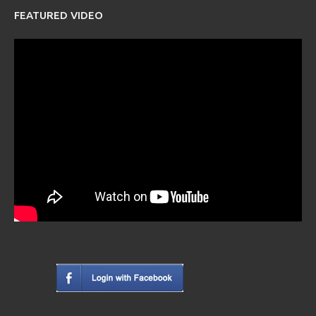
FEATURED VIDEO