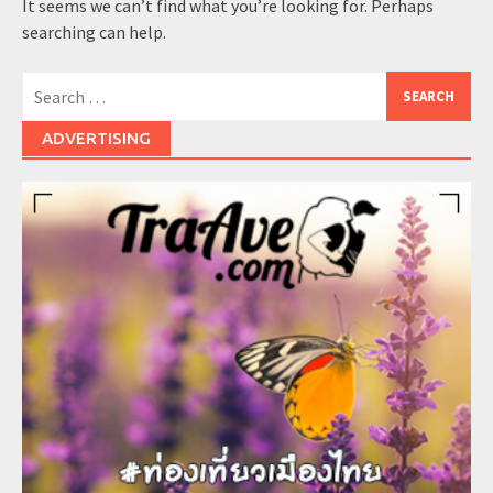
It seems we can’t find what you’re looking for. Perhaps
searching can help.
Search
for:
ADVERTISING