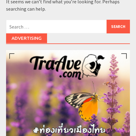
It seems we can’t find what you’re looking for. Perhaps
searching can help.
Search
for:
ADVERTISING