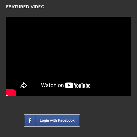
FEATURED VIDEO