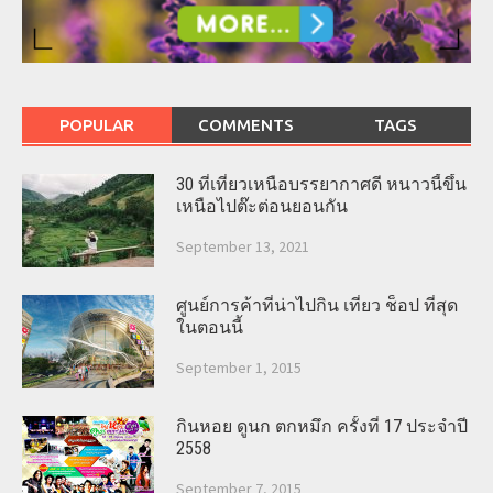
POPULAR
COMMENTS
TAGS
30 ที่เที่ยวเหนือบรรยากาศดี หนาวนี้ขึ้น
เหนือไปต๊ะต่อนยอนกัน
September 13, 2021
ศูนย์การค้าที่น่าไปกิน เที่ยว ช็อป ที่สุด
ในตอนนี้
September 1, 2015
กินหอย ดูนก ตกหมึก ครั้งที่ 17 ประจำปี
2558
September 7, 2015