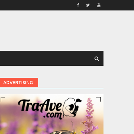
ADVERTISING