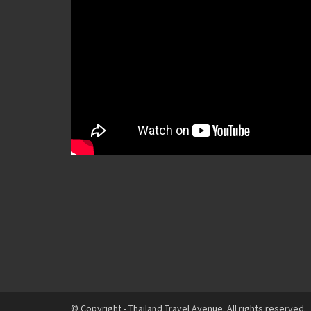
© Copyright - Thailand Travel Avenue. All rights reserved.