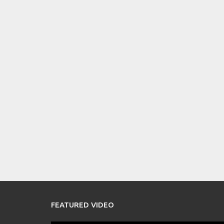
FEATURED VIDEO