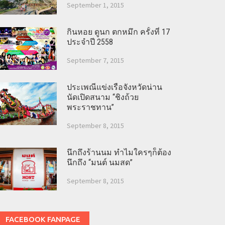
September 1, 2015
กินหอย ดูนก ตกหมึก ครั้งที่ 17
ประจำปี 2558
September 7, 2015
ประเพณีแข่งเรือจังหวัดน่าน
นัดเปิดสนาม “ชิงถ้วย
พระราชทาน”
September 8, 2015
นึกถึงร้านนม ทำไมใครๆก็ต้อง
นึกถึง “มนต์ นมสด”
September 8, 2015
FACEBOOK FANPAGE