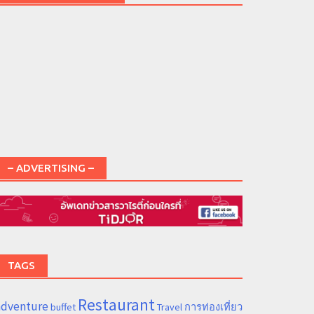
– ADVERTISING –
TAGS
Restaurant
adventure
การท่องเที่ยว
buffet
Travel