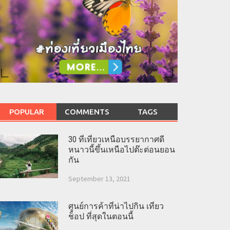
POPULAR
COMMENTS
TAGS
30 ที่เที่ยวเหนือบรรยากาศดี
หนาวนี้ขึ้นเหนือไปต๊ะต่อนยอน
กัน
September 13, 2021
ศูนย์การค้าที่น่าไปกิน เที่ยว
ช็อป ที่สุดในตอนนี้