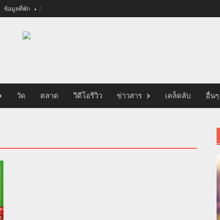
ข้อมูลที่พัก
วัด
ตลาด
วีดีโอรีวิว
ข่าวสาร
เคล็ดลับ
อื่นๆ