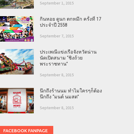
September 1, 2015
กินหอย ดูนก ตกหมึก ครั้งที่ 17
ประจำปี 2558
September 7, 2015
ประเพณีแข่งเรือจังหวัดน่าน
นัดเปิดสนาม “ชิงถ้วย
พระราชทาน”
September 8, 2015
นึกถึงร้านนม ทำไมใครๆก็ต้อง
นึกถึง “มนต์ นมสด”
September 8, 2015
FACEBOOK FANPAGE