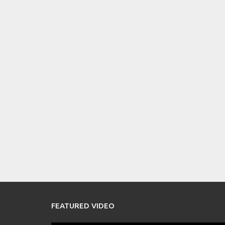
FEATURED VIDEO