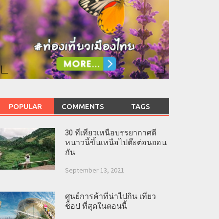
POPULAR
COMMENTS
TAGS
30 ที่เที่ยวเหนือบรรยากาศดี
หนาวนี้ขึ้นเหนือไปต๊ะต่อนยอน
กัน
September 13, 2021
ศูนย์การค้าที่น่าไปกิน เที่ยว
ช็อป ที่สุดในตอนนี้