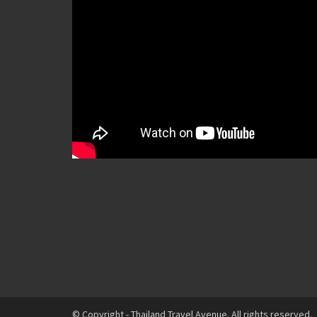
© Copyright - Thailand Travel Avenue. All rights reserved.