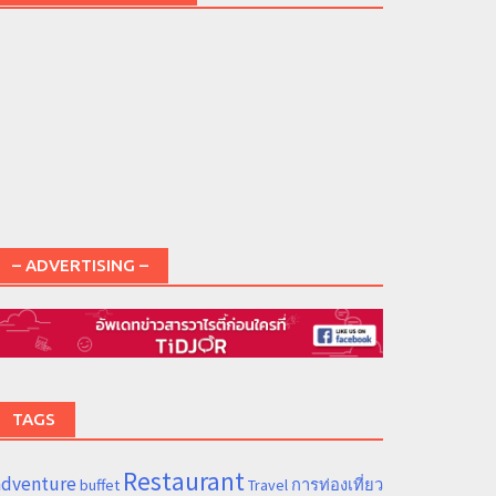
– ADVERTISING –
TAGS
Restaurant
adventure
การท่องเที่ยว
buffet
Travel