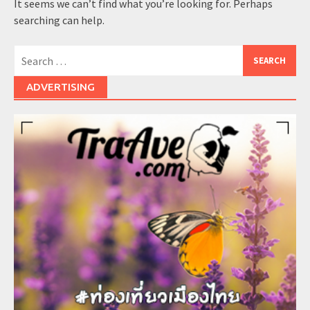
It seems we can’t find what you’re looking for. Perhaps
searching can help.
Search
for:
ADVERTISING