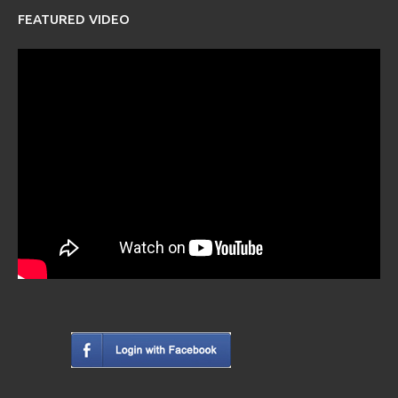
FEATURED VIDEO