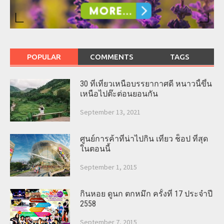
POPULAR
COMMENTS
TAGS
30 ที่เที่ยวเหนือบรรยากาศดี หนาวนี้ขึ้น
เหนือไปต๊ะต่อนยอนกัน
September 13, 2021
ศูนย์การค้าที่น่าไปกิน เที่ยว ช็อป ที่สุด
ในตอนนี้
September 1, 2015
กินหอย ดูนก ตกหมึก ครั้งที่ 17 ประจำปี
2558
September 7, 2015