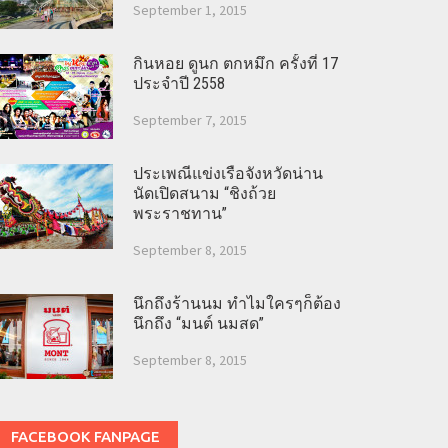
September 1, 2015
กินหอย ดูนก ตกหมึก ครั้งที่ 17
ประจำปี 2558
September 7, 2015
ประเพณีแข่งเรือจังหวัดน่าน
นัดเปิดสนาม “ชิงถ้วย
พระราชทาน”
September 8, 2015
นึกถึงร้านนม ทำไมใครๆก็ต้อง
นึกถึง “มนต์ นมสด”
September 8, 2015
FACEBOOK FANPAGE