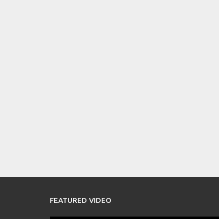
FEATURED VIDEO