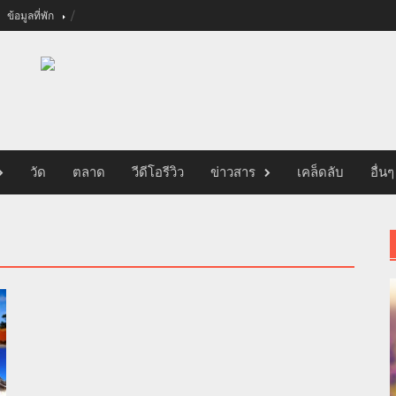
ข้อมูลที่พัก
วัด
ตลาด
วีดีโอรีวิว
ข่าวสาร
เคล็ดลับ
อื่นๆ