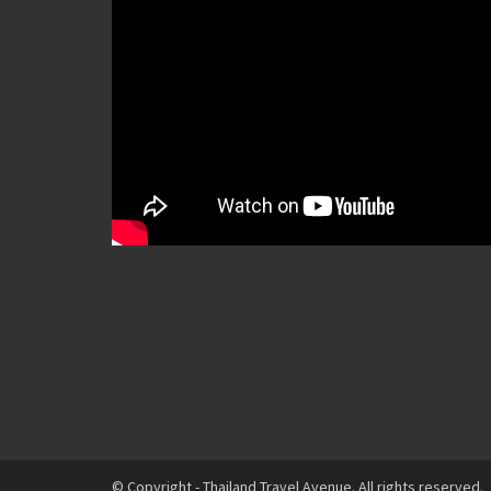
© Copyright - Thailand Travel Avenue. All rights reserved.