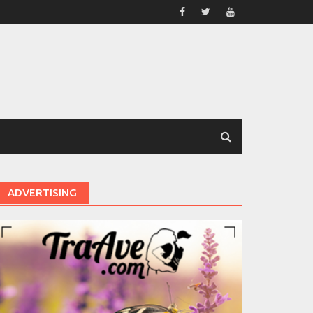
ADVERTISING