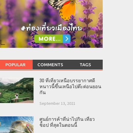
POPULAR
COMMENTS
TAGS
30 ที่เที่ยวเหนือบรรยากาศดี
หนาวนี้ขึ้นเหนือไปต๊ะต่อนยอน
กัน
September 13, 2021
ศูนย์การค้าที่น่าไปกิน เที่ยว
ช็อป ที่สุดในตอนนี้