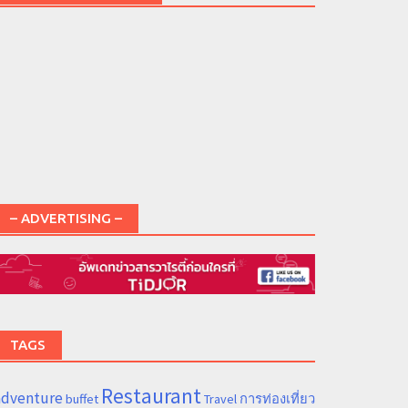
– ADVERTISING –
TAGS
Restaurant
adventure
การท่องเที่ยว
buffet
Travel