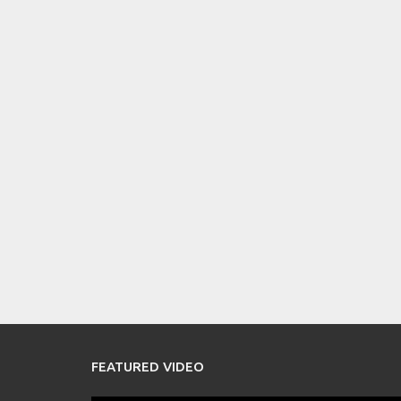
FEATURED VIDEO