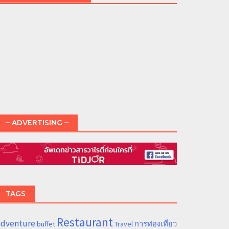
– ADVERTISING –
TAGS
Restaurant
adventure
การท่องเที่ยว
buffet
Travel