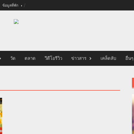
ข้อมูลที่พัก
วัด
ตลาด
วีดีโอรีวิว
ข่าวสาร
เคล็ดลับ
อื่นๆ