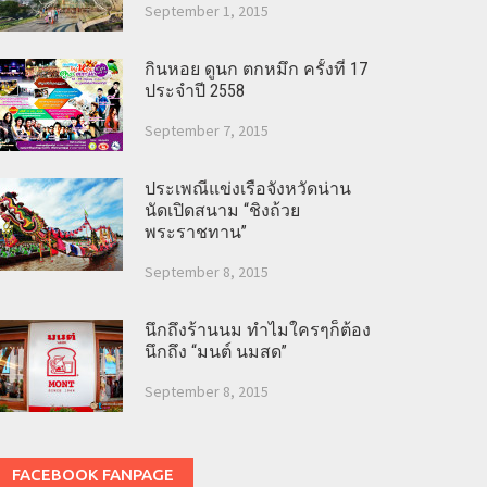
September 1, 2015
กินหอย ดูนก ตกหมึก ครั้งที่ 17
ประจำปี 2558
September 7, 2015
ประเพณีแข่งเรือจังหวัดน่าน
นัดเปิดสนาม “ชิงถ้วย
พระราชทาน”
September 8, 2015
นึกถึงร้านนม ทำไมใครๆก็ต้อง
นึกถึง “มนต์ นมสด”
September 8, 2015
FACEBOOK FANPAGE