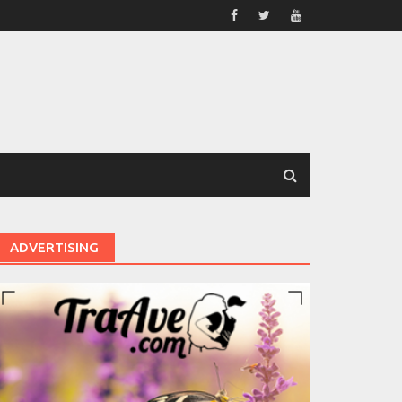
ADVERTISING