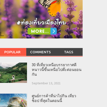
POPULAR
COMMENTS
TAGS
30 ที่เที่ยวเหนือบรรยากาศดี
หนาวนี้ขึ้นเหนือไปต๊ะต่อนยอน
กัน
September 13, 2021
ศูนย์การค้าที่น่าไปกิน เที่ยว
ช็อป ที่สุดในตอนนี้