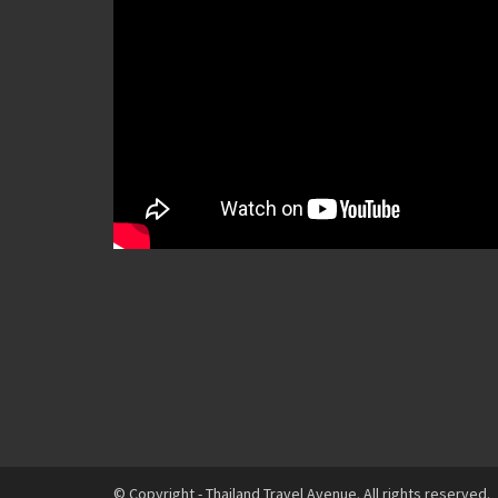
© Copyright - Thailand Travel Avenue. All rights reserved.