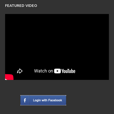
FEATURED VIDEO