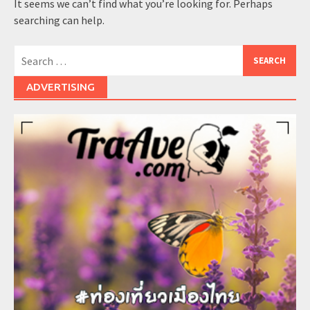
It seems we can’t find what you’re looking for. Perhaps
searching can help.
Search
for:
ADVERTISING