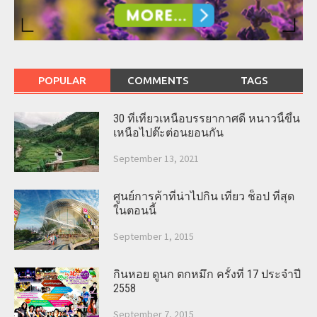
POPULAR
COMMENTS
TAGS
30 ที่เที่ยวเหนือบรรยากาศดี หนาวนี้ขึ้น
เหนือไปต๊ะต่อนยอนกัน
September 13, 2021
ศูนย์การค้าที่น่าไปกิน เที่ยว ช็อป ที่สุด
ในตอนนี้
September 1, 2015
กินหอย ดูนก ตกหมึก ครั้งที่ 17 ประจำปี
2558
September 7, 2015