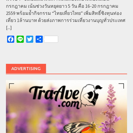
กรกฎาคม เน้นช่วงวันหยุดยาว 5 วัน คือ 16-20 กรกฎาคม
2559 พร้อมย้ำกิจกรรม “ไทยเที่ยวไทย” เพิ่มสิทธิ์ชิงทุนท่อง
เที่ยว 1ล้านบาท ด้วยส่งภาพการร่วมเที่ยวงานบุญทั่วประเทศ
[...]
Facebook
Line
Twitter
Share
ADVERTISING