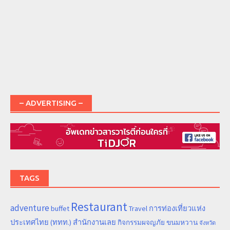
– ADVERTISING –
TAGS
Restaurant
adventure
การท่องเที่ยวแห่ง
buffet
Travel
ประเทศไทย (ททท.) สำนักงานเลย
ขนมหวาน
กิจกรรมผจญภัย
จังหวัด