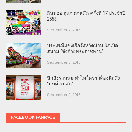
กินหอย ดูนก ตกหมึก ครั้งที่ 17 ประจำปี
2558
September 7, 2015
ประเพณีแข่งเรือจังหวัดน่าน นัดเปิด
สนาม “ชิงถ้วยพระราชทาน”
September 8, 2015
นึกถึงร้านนม ทำไมใครๆก็ต้องนึกถึง
“มนต์ นมสด”
September 8, 2015
FACEBOOK FANPAGE