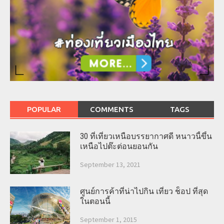
POPULAR
COMMENTS
TAGS
30 ที่เที่ยวเหนือบรรยากาศดี หนาวนี้ขึ้น
เหนือไปต๊ะต่อนยอนกัน
September 13, 2021
ศูนย์การค้าที่น่าไปกิน เที่ยว ช็อป ที่สุด
ในตอนนี้
September 1, 2015