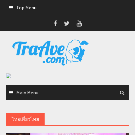
Skip
Top Menu
to
content
Main Menu
ไทยเที่ยวไทย