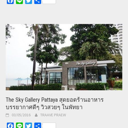
Facebook
Line
Twitter
Share
The Sky Gallery Pattaya สุดยอดร้านอาหาร
บรรยากาศดีๆ วิวสวยๆ ในพัทยา
03/05/2016
TRAAVE PRAEW
Facebook
Line
Twitter
Share