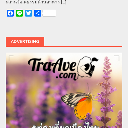
ผสานวัฒนธรรมด้านอาหาร
[...]
Facebook
Line
Twitter
Share
ADVERTISING