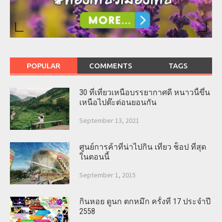
POPULAR
COMMENTS
TAGS
30 ที่เที่ยวเหนือบรรยากาศดี หนาวนี้ขึ้น
เหนือไปต๊ะต่อนยอนกัน
September 13, 2021
ศูนย์การค้าที่น่าไปกิน เที่ยว ช็อป ที่สุด
ในตอนนี้
September 1, 2015
กินหอย ดูนก ตกหมึก ครั้งที่ 17 ประจำปี
2558