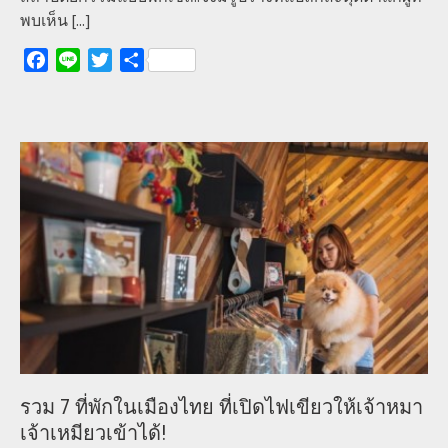
พบเห็น
[...]
Facebook
Line
Twitter
Share
รวม 7 ที่พักในเมืองไทย ที่เปิดไฟเขียวให้เจ้าหมา
เจ้าเหมียวเข้าได้!