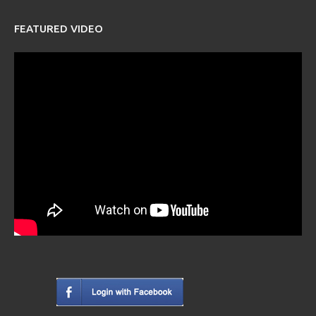
FEATURED VIDEO