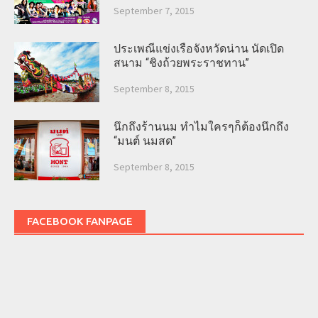
September 7, 2015
ประเพณีแข่งเรือจังหวัดน่าน นัดเปิด
สนาม “ชิงถ้วยพระราชทาน”
September 8, 2015
นึกถึงร้านนม ทำไมใครๆก็ต้องนึกถึง
“มนต์ นมสด”
September 8, 2015
FACEBOOK FANPAGE