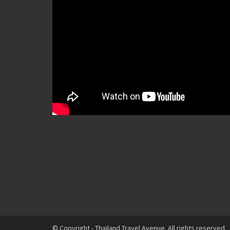
© Copyright - Thailand Travel Avenue. All rights reserved.