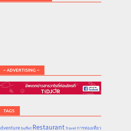
– ADVERTISING –
TAGS
Restaurant
adventure
การท่องเที่ยว
buffet
Travel