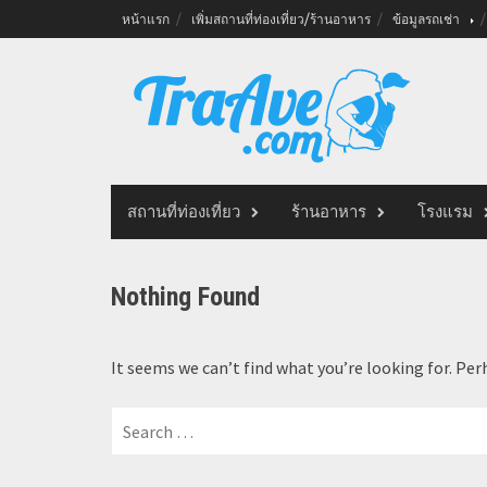
Skip
หน้าแรก
เพิ่มสถานที่ท่องเที่ยว/ร้านอาหาร
ข้อมูลรถเช่า
to
content
สถานที่ท่องเที่ยว
ร้านอาหาร
โรงแรม
Nothing Found
It seems we can’t find what you’re looking for. Per
Search
for: