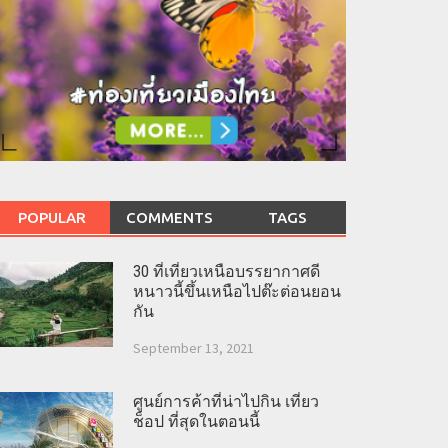
POPULAR
COMMENTS
TAGS
30 ที่เที่ยวเหนือบรรยากาศดี
หนาวนี้ขึ้นเหนือไปต๊ะต่อนยอน
กัน
September 13, 2021
ศูนย์การค้าที่น่าไปกิน เที่ยว
ช็อป ที่สุดในตอนนี้