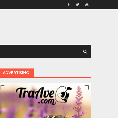
ADVERTISING