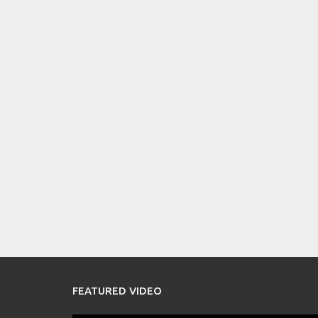
FEATURED VIDEO