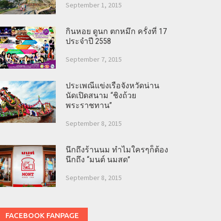
September 1, 2015
กินหอย ดูนก ตกหมึก ครั้งที่ 17
ประจำปี 2558
September 7, 2015
ประเพณีแข่งเรือจังหวัดน่าน
นัดเปิดสนาม “ชิงถ้วย
พระราชทาน”
September 8, 2015
นึกถึงร้านนม ทำไมใครๆก็ต้อง
นึกถึง “มนต์ นมสด”
September 8, 2015
FACEBOOK FANPAGE