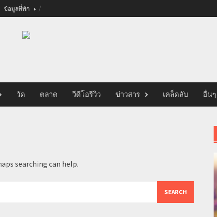
ข้อมูลที่พัก
วัด
ตลาด
วีดีโอรีวิว
ข่าวสาร
เคล็ดลับ
อื่นๆ
haps searching can help.