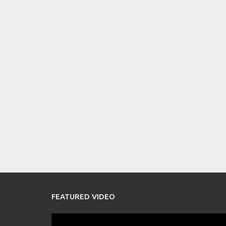
FEATURED VIDEO