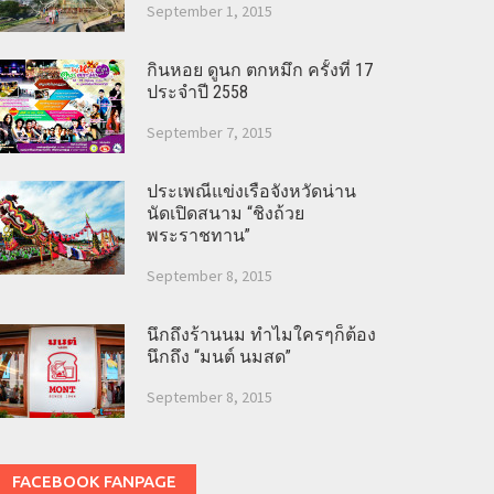
September 1, 2015
กินหอย ดูนก ตกหมึก ครั้งที่ 17
ประจำปี 2558
September 7, 2015
ประเพณีแข่งเรือจังหวัดน่าน
นัดเปิดสนาม “ชิงถ้วย
พระราชทาน”
September 8, 2015
นึกถึงร้านนม ทำไมใครๆก็ต้อง
นึกถึง “มนต์ นมสด”
September 8, 2015
FACEBOOK FANPAGE