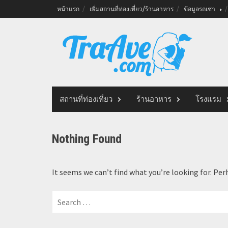
Skip
หน้าแรก
เพิ่มสถานที่ท่องเที่ยว/ร้านอาหาร
ข้อมูลรถเช่า
to
content
สถานที่ท่องเที่ยว
ร้านอาหาร
โรงแรม
Nothing Found
It seems we can’t find what you’re looking for. Per
Search
for: