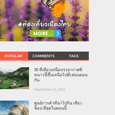
POPULAR
COMMENTS
TAGS
30 ที่เที่ยวเหนือบรรยากาศดี
หนาวนี้ขึ้นเหนือไปต๊ะต่อนยอน
กัน
September 13, 2021
ศูนย์การค้าที่น่าไปกิน เที่ยว
ช็อป ที่สุดในตอนนี้