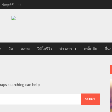
ข้อมูลที่พัก
วัด
ตลาด
วีดีโอรีวิว
ข่าวสาร
เคล็ดลับ
อื่นๆ
haps searching can help.