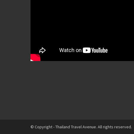
© Copyright - Thailand Travel Avenue. All rights reserved.