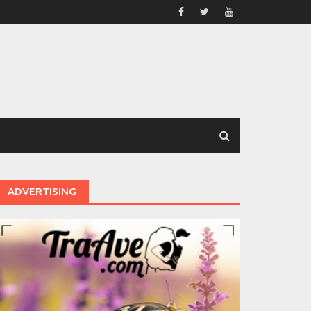
ADVERTISING