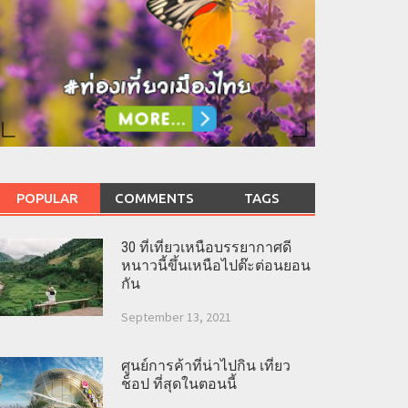
POPULAR
COMMENTS
TAGS
30 ที่เที่ยวเหนือบรรยากาศดี
หนาวนี้ขึ้นเหนือไปต๊ะต่อนยอน
กัน
September 13, 2021
ศูนย์การค้าที่น่าไปกิน เที่ยว
ช็อป ที่สุดในตอนนี้