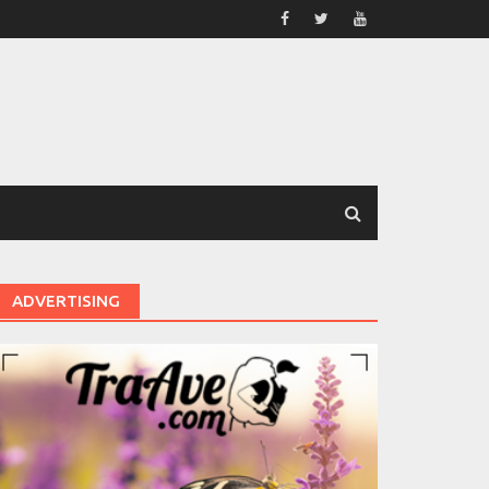
ADVERTISING