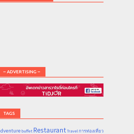
– ADVERTISING –
TAGS
Restaurant
adventure
การท่องเที่ยว
buffet
Travel