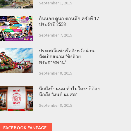
September 1, 2015
กินหอย ดูนก ตกหมึก ครั้งที่ 17
ประจำปี 2558
September 7, 2015
ประเพณีแข่งเรือจังหวัดน่าน
นัดเปิดสนาม “ชิงถ้วย
พระราชทาน”
September 8, 2015
นึกถึงร้านนม ทำไมใครๆก็ต้อง
นึกถึง “มนต์ นมสด”
September 8, 2015
FACEBOOK FANPAGE