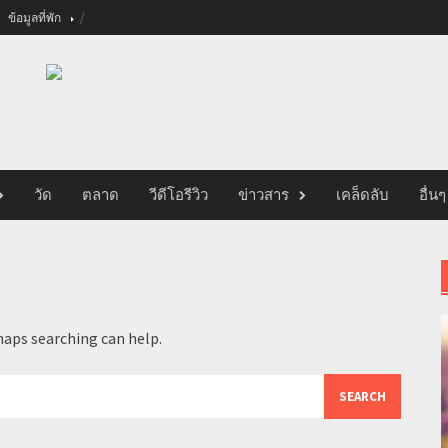
ข้อมูลที่พัก
วัด
ตลาด
วีดีโอรีวิว
ข่าวสาร
เคล็ดลับ
อื่นๆ
haps searching can help.