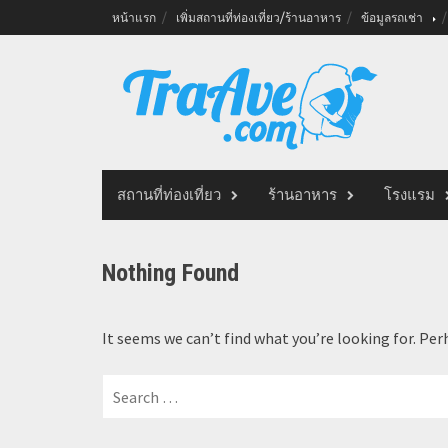
Skip
หน้าแรก
เพิ่มสถานที่ท่องเที่ยว/ร้านอาหาร
ข้อมูลรถเช่า
to
content
สถานที่ท่องเที่ยว
ร้านอาหาร
โรงแรม
Nothing Found
It seems we can’t find what you’re looking for. Per
Search
for: