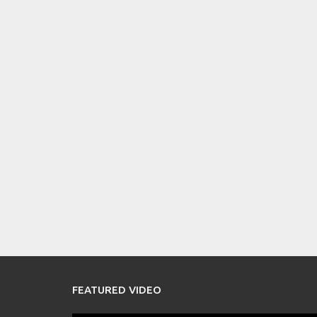
FEATURED VIDEO