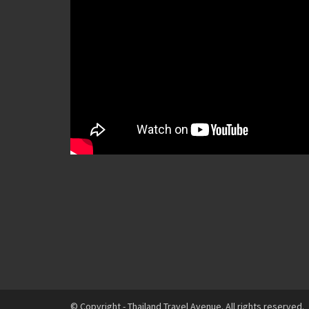
© Copyright - Thailand Travel Avenue. All rights reserved.