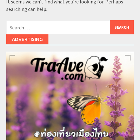
It seems we can’t find what you’re looking for. Perhaps
searching can help.
Search
for:
ADVERTISING