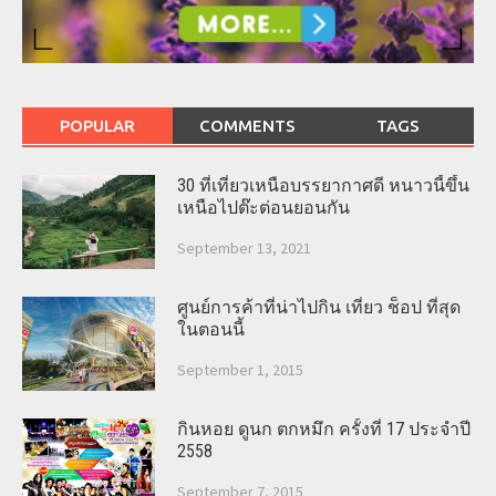
POPULAR
COMMENTS
TAGS
30 ที่เที่ยวเหนือบรรยากาศดี หนาวนี้ขึ้น
เหนือไปต๊ะต่อนยอนกัน
September 13, 2021
ศูนย์การค้าที่น่าไปกิน เที่ยว ช็อป ที่สุด
ในตอนนี้
September 1, 2015
กินหอย ดูนก ตกหมึก ครั้งที่ 17 ประจำปี
2558
September 7, 2015