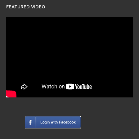
FEATURED VIDEO