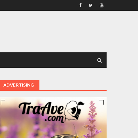
ADVERTISING