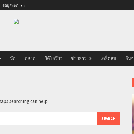
ข้อมูลที่พัก
วัด
ตลาด
วีดีโอรีวิว
ข่าวสาร
เคล็ดลับ
อื่นๆ
haps searching can help.