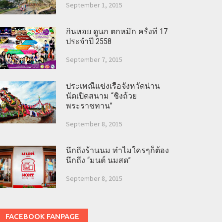
September 1, 2015
กินหอย ดูนก ตกหมึก ครั้งที่ 17
ประจำปี 2558
September 7, 2015
ประเพณีแข่งเรือจังหวัดน่าน
นัดเปิดสนาม “ชิงถ้วย
พระราชทาน”
September 8, 2015
นึกถึงร้านนม ทำไมใครๆก็ต้อง
นึกถึง “มนต์ นมสด”
September 8, 2015
FACEBOOK FANPAGE