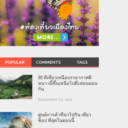
POPULAR
COMMENTS
TAGS
30 ที่เที่ยวเหนือบรรยากาศดี
หนาวนี้ขึ้นเหนือไปต๊ะต่อนยอน
กัน
September 13, 2021
ศูนย์การค้าที่น่าไปกิน เที่ยว
ช็อป ที่สุดในตอนนี้