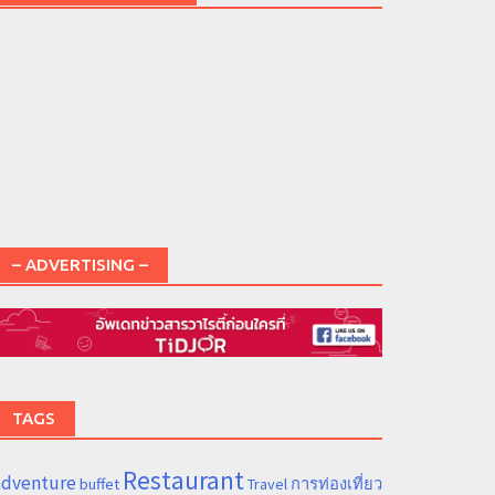
– ADVERTISING –
TAGS
Restaurant
adventure
การท่องเที่ยว
buffet
Travel