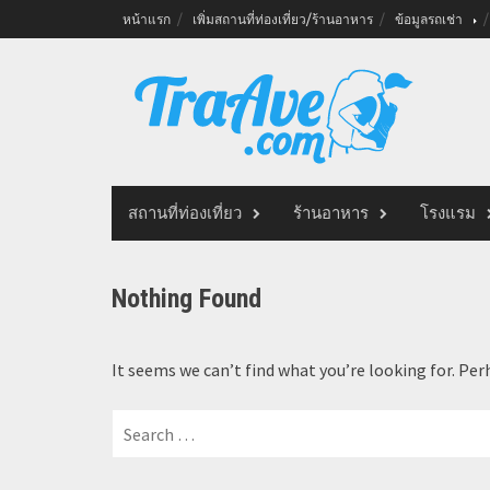
Skip
หน้าแรก
เพิ่มสถานที่ท่องเที่ยว/ร้านอาหาร
ข้อมูลรถเช่า
to
content
สถานที่ท่องเที่ยว
ร้านอาหาร
โรงแรม
Nothing Found
It seems we can’t find what you’re looking for. Per
Search
for: