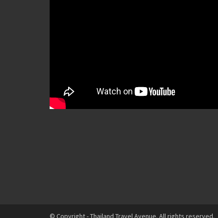
© Copyright - Thailand Travel Avenue. All rights reserved.