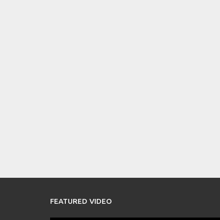
FEATURED VIDEO