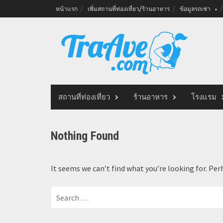
Skip
หน้าแรก
เพิ่มสถานที่ท่องเที่ยว/ร้านอาหาร
ข้อมูลรถเช่า
to
content
สถานที่ท่องเที่ยว
ร้านอาหาร
โรงแรม
Nothing Found
It seems we can’t find what you’re looking for. Per
Search
for: