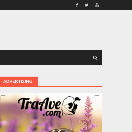
ADVERTISING