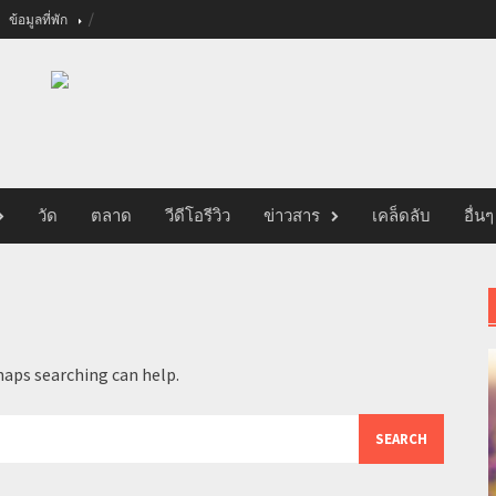
ข้อมูลที่พัก
วัด
ตลาด
วีดีโอรีวิว
ข่าวสาร
เคล็ดลับ
อื่นๆ
haps searching can help.