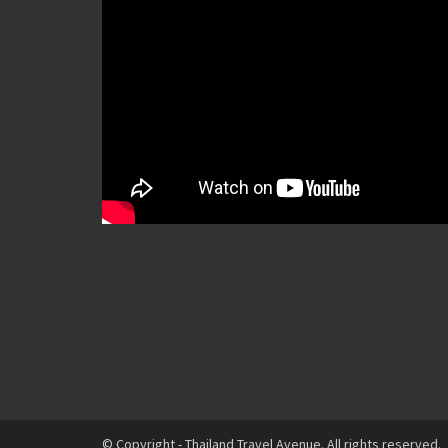
© Copyright - Thailand Travel Avenue. All rights reserved.