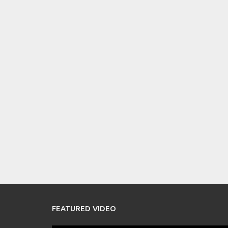
FEATURED VIDEO