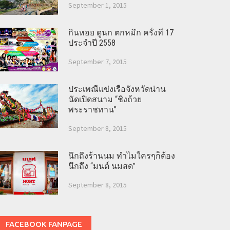
September 1, 2015
กินหอย ดูนก ตกหมึก ครั้งที่ 17
ประจำปี 2558
September 7, 2015
ประเพณีแข่งเรือจังหวัดน่าน
นัดเปิดสนาม “ชิงถ้วย
พระราชทาน”
September 8, 2015
นึกถึงร้านนม ทำไมใครๆก็ต้อง
นึกถึง “มนต์ นมสด”
September 8, 2015
FACEBOOK FANPAGE