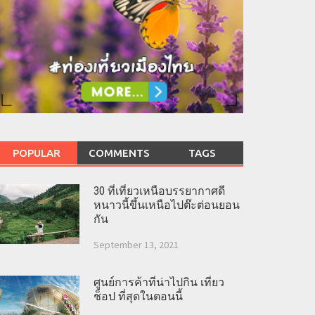
POPULAR
COMMENTS
TAGS
30 ที่เที่ยวเหนือบรรยากาศดี
หนาวนี้ขึ้นเหนือไปต๊ะต่อนยอน
กัน
September 13, 2021
ศูนย์การค้าที่น่าไปกิน เที่ยว
ช็อป ที่สุดในตอนนี้