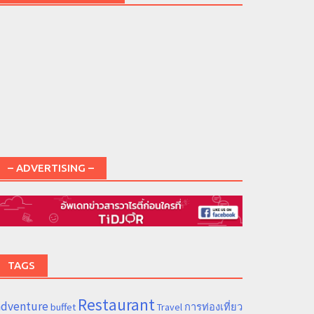
– ADVERTISING –
TAGS
Restaurant
adventure
การท่องเที่ยว
buffet
Travel