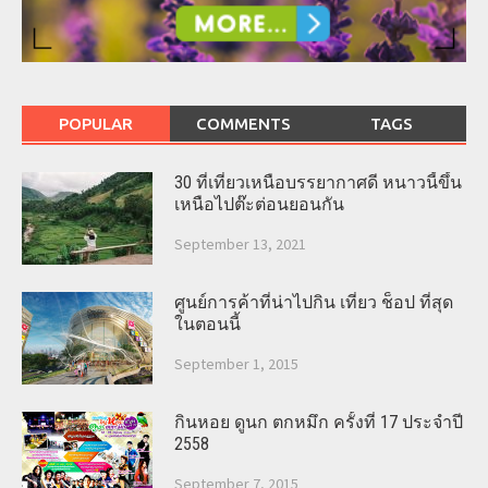
POPULAR
COMMENTS
TAGS
30 ที่เที่ยวเหนือบรรยากาศดี หนาวนี้ขึ้น
เหนือไปต๊ะต่อนยอนกัน
September 13, 2021
ศูนย์การค้าที่น่าไปกิน เที่ยว ช็อป ที่สุด
ในตอนนี้
September 1, 2015
กินหอย ดูนก ตกหมึก ครั้งที่ 17 ประจำปี
2558
September 7, 2015