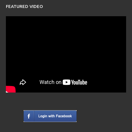
FEATURED VIDEO