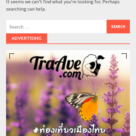
It seems we can’t find what you’re looking for. Perhaps
searching can help.
Search
for:
ADVERTISING