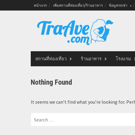
Skip
หน้าแรก
เพิ่มสถานที่ท่องเที่ยว/ร้านอาหาร
ข้อมูลรถเช่า
to
content
สถานที่ท่องเที่ยว
ร้านอาหาร
โรงแรม
Nothing Found
It seems we can’t find what you’re looking for. Per
Search
for: