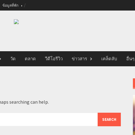
ข้อมูลที่พัก
วัด
ตลาด
วีดีโอรีวิว
ข่าวสาร
เคล็ดลับ
อื่นๆ
haps searching can help.