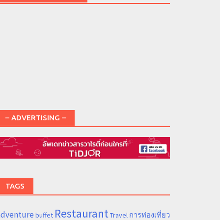
– ADVERTISING –
TAGS
Restaurant
adventure
การท่องเที่ยว
buffet
Travel