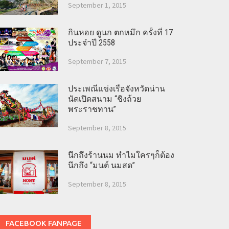
September 1, 2015
กินหอย ดูนก ตกหมึก ครั้งที่ 17
ประจำปี 2558
September 7, 2015
ประเพณีแข่งเรือจังหวัดน่าน
นัดเปิดสนาม “ชิงถ้วย
พระราชทาน”
September 8, 2015
นึกถึงร้านนม ทำไมใครๆก็ต้อง
นึกถึง “มนต์ นมสด”
September 8, 2015
FACEBOOK FANPAGE