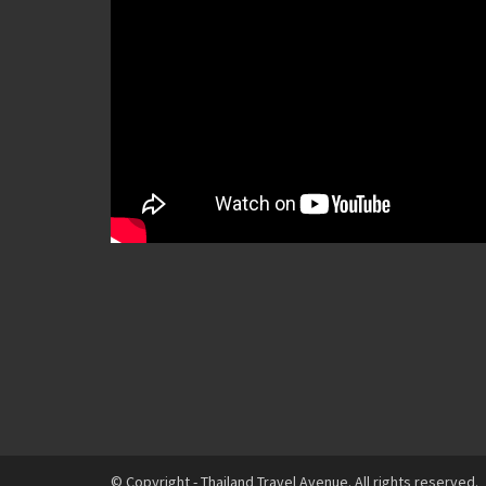
© Copyright - Thailand Travel Avenue. All rights reserved.