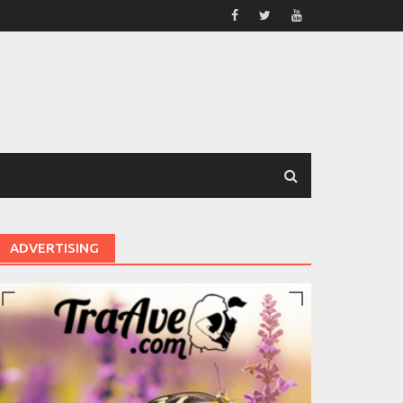
ADVERTISING