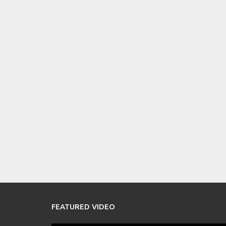
FEATURED VIDEO