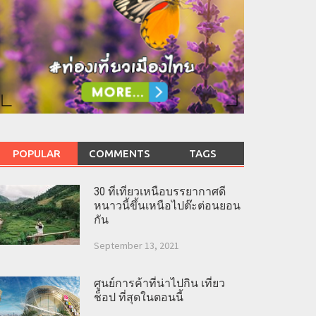
POPULAR
COMMENTS
TAGS
30 ที่เที่ยวเหนือบรรยากาศดี
หนาวนี้ขึ้นเหนือไปต๊ะต่อนยอน
กัน
September 13, 2021
ศูนย์การค้าที่น่าไปกิน เที่ยว
ช็อป ที่สุดในตอนนี้