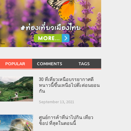
POPULAR
COMMENTS
TAGS
30 ที่เที่ยวเหนือบรรยากาศดี
หนาวนี้ขึ้นเหนือไปต๊ะต่อนยอน
กัน
September 13, 2021
ศูนย์การค้าที่น่าไปกิน เที่ยว
ช็อป ที่สุดในตอนนี้