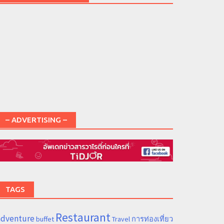
– ADVERTISING –
TAGS
Restaurant
adventure
การท่องเที่ยว
buffet
Travel