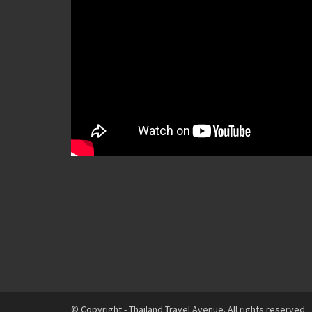
© Copyright - Thailand Travel Avenue. All rights reserved.