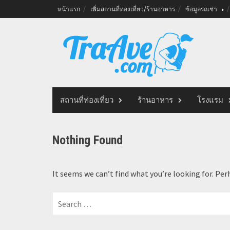
Skip
หน้าแรก
เพิ่มสถานที่ท่องเที่ยว/ร้านอาหาร
ข้อมูลรถเช่า
to
content
สถานที่ท่องเที่ยว
ร้านอาหาร
โรงแรม
Nothing Found
It seems we can’t find what you’re looking for. Per
Search
for: