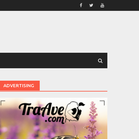
ADVERTISING