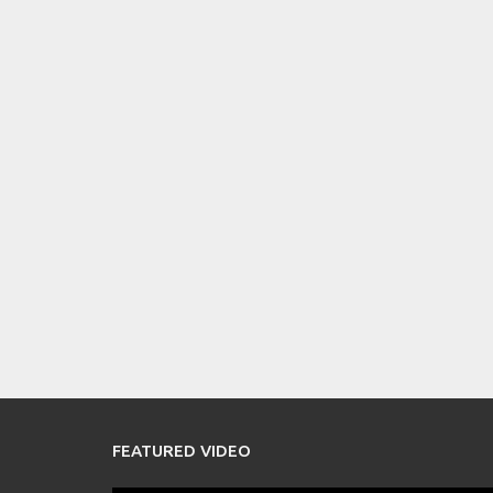
FEATURED VIDEO