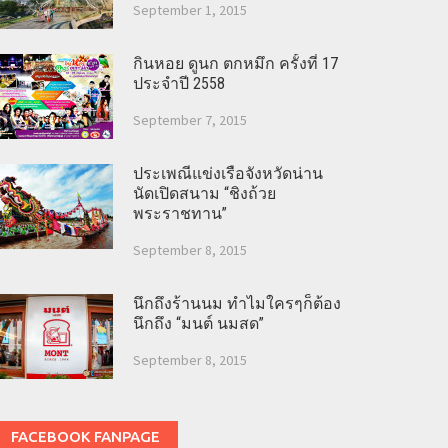
September 1, 2015
กินหอย ดูนก ตกหมึก ครั้งที่ 17
ประจำปี 2558
September 7, 2015
ประเพณีแข่งเรือจังหวัดน่าน
นัดเปิดสนาม “ชิงถ้วย
พระราชทาน”
September 8, 2015
นึกถึงร้านนม ทำไมใครๆก็ต้อง
นึกถึง “มนต์ นมสด”
September 8, 2015
FACEBOOK FANPAGE