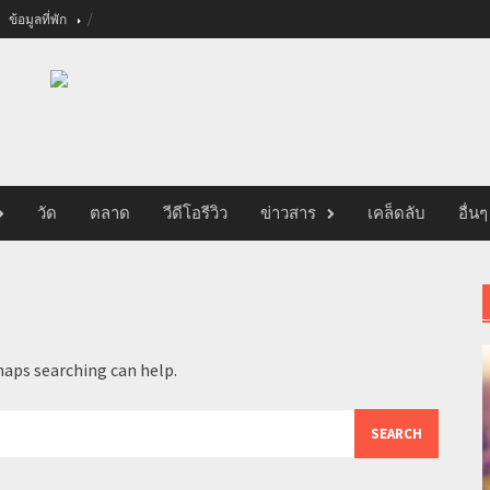
ข้อมูลที่พัก
วัด
ตลาด
วีดีโอรีวิว
ข่าวสาร
เคล็ดลับ
อื่นๆ
haps searching can help.