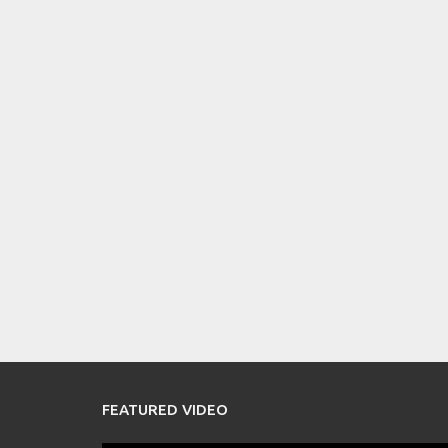
FEATURED VIDEO