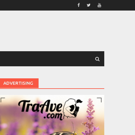
ADVERTISING