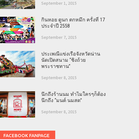
September 1, 2015
กินหอย ดูนก ตกหมึก ครั้งที่ 17
ประจำปี 2558
September 7, 2015
ประเพณีแข่งเรือจังหวัดน่าน
นัดเปิดสนาม “ชิงถ้วย
พระราชทาน”
September 8, 2015
นึกถึงร้านนม ทำไมใครๆก็ต้อง
นึกถึง “มนต์ นมสด”
September 8, 2015
FACEBOOK FANPAGE