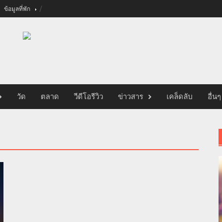
ข้อมูลที่พัก
วัด
ตลาด
วีดีโอรีวิว
ข่าวสาร
เคล็ดลับ
อื่นๆ