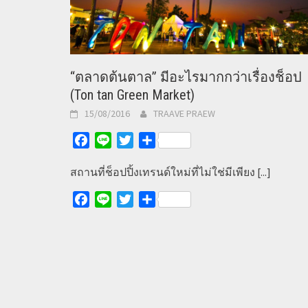
“ตลาดต้นตาล” มีอะไรมากกว่าเรื่องช็อป
(Ton tan Green Market)
15/08/2016
TRAAVE PRAEW
Facebook
Line
Twitter
Share
สถานที่ช็อปปิ้งเทรนด์ใหม่ที่ไม่ใช่มีเพียง
[...]
Facebook
Line
Twitter
Share