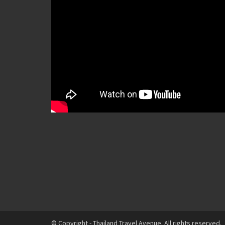
© Copyright - Thailand Travel Avenue. All rights reserved.