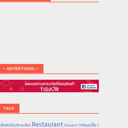
– ADVERTISING –
TAGS
Restaurant
adventure
การท่องเที่ยว
buffet
Travel