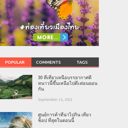
POPULAR
COMMENTS
TAGS
30 ที่เที่ยวเหนือบรรยากาศดี
หนาวนี้ขึ้นเหนือไปต๊ะต่อนยอน
กัน
September 13, 2021
ศูนย์การค้าที่น่าไปกิน เที่ยว
ช็อป ที่สุดในตอนนี้