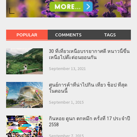
POPULAR
COMMENTS
TAGS
30 ที่เที่ยวเหนือบรรยากาศดี หนาวนี้ขึ้น
เหนือไปต๊ะต่อนยอนกัน
September 13, 2021
ศูนย์การค้าที่น่าไปกิน เที่ยว ช็อป ที่สุด
ในตอนนี้
September 1, 2015
กินหอย ดูนก ตกหมึก ครั้งที่ 17 ประจำปี
2558
September 7, 2015