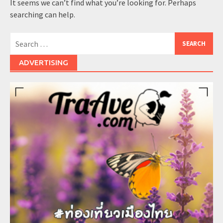
It seems we can’t find what you’re looking for. Perhaps
searching can help.
Search
for:
ADVERTISING