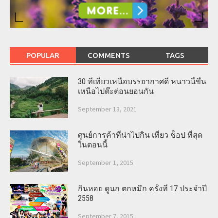
POPULAR
COMMENTS
TAGS
30 ที่เที่ยวเหนือบรรยากาศดี หนาวนี้ขึ้น
เหนือไปต๊ะต่อนยอนกัน
September 13, 2021
ศูนย์การค้าที่น่าไปกิน เที่ยว ช็อป ที่สุด
ในตอนนี้
September 1, 2015
กินหอย ดูนก ตกหมึก ครั้งที่ 17 ประจำปี
2558
September 7, 2015