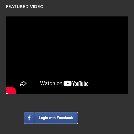
FEATURED VIDEO