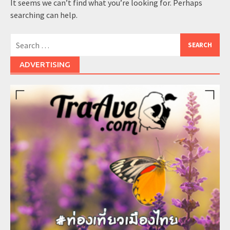
It seems we can’t find what you’re looking for. Perhaps
searching can help.
Search
for:
ADVERTISING