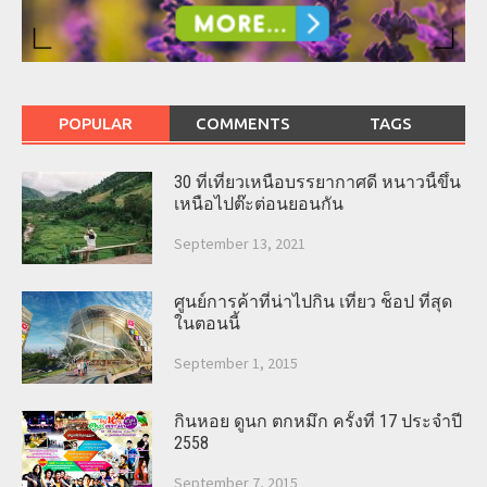
POPULAR
COMMENTS
TAGS
30 ที่เที่ยวเหนือบรรยากาศดี หนาวนี้ขึ้น
เหนือไปต๊ะต่อนยอนกัน
September 13, 2021
ศูนย์การค้าที่น่าไปกิน เที่ยว ช็อป ที่สุด
ในตอนนี้
September 1, 2015
กินหอย ดูนก ตกหมึก ครั้งที่ 17 ประจำปี
2558
September 7, 2015