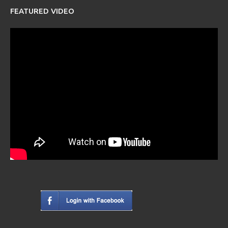
FEATURED VIDEO