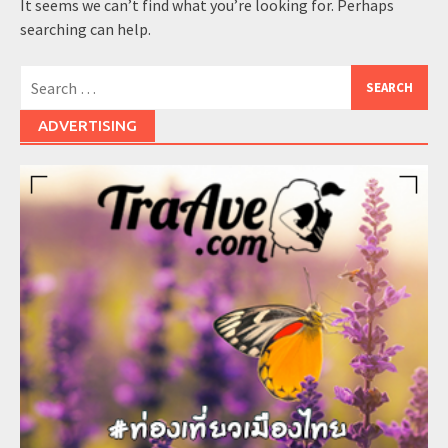
It seems we can’t find what you’re looking for. Perhaps
searching can help.
Search
for:
ADVERTISING