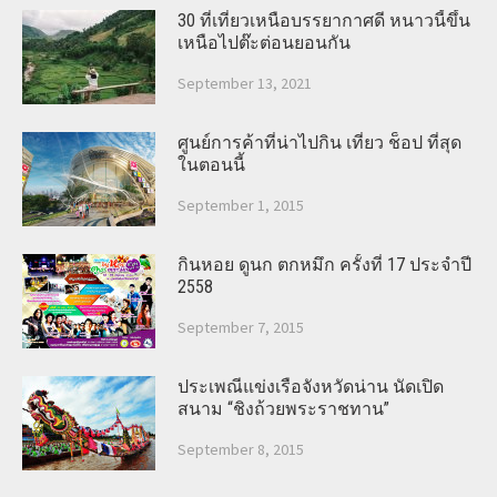
30 ที่เที่ยวเหนือบรรยากาศดี หนาวนี้ขึ้น
เหนือไปต๊ะต่อนยอนกัน
September 13, 2021
ศูนย์การค้าที่น่าไปกิน เที่ยว ช็อป ที่สุด
ในตอนนี้
September 1, 2015
กินหอย ดูนก ตกหมึก ครั้งที่ 17 ประจำปี
2558
September 7, 2015
ประเพณีแข่งเรือจังหวัดน่าน นัดเปิด
สนาม “ชิงถ้วยพระราชทาน”
September 8, 2015