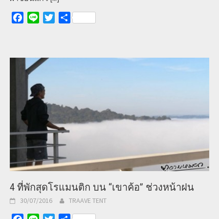
Facebook
Line
Twitter
Share
4 ที่พักสุดโรแมนติก บน “เขาค้อ” ช่วงหน้าฝน
30/07/2016
TRAAVE TENT