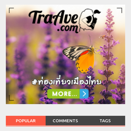
POPULAR
COMMENTS
TAGS