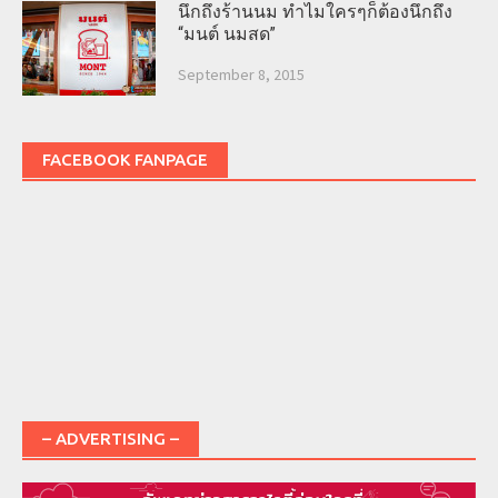
นึกถึงร้านนม ทำไมใครๆก็ต้องนึกถึง
“มนต์ นมสด”
September 8, 2015
FACEBOOK FANPAGE
– ADVERTISING –