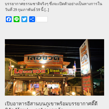
บรรยากาศธรรมชาติจริงๆ ซึ่งจะเปิดตัวอย่างเป็นทางการใน
วันที่ 29 กุมภาพันธ์ 59 นี้
[...]
Facebook
Line
Twitter
Share
เปิบอาหารอีสานบนภูเขาพร้อมบรรยากาศดี๊ดี