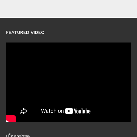
FEATURED VIDEO
เนื้อหาล่าสุด