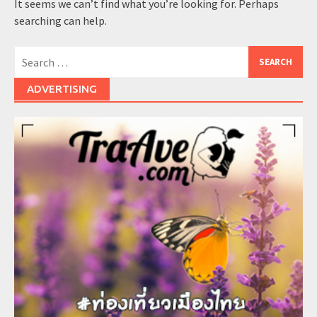
It seems we can’t find what you’re looking for. Perhaps
searching can help.
Search
for:
ADVERTISING