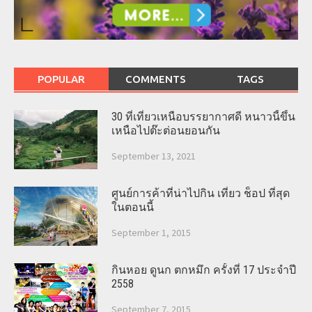
POPULAR
COMMENTS
TAGS
30 ที่เที่ยวเหนือบรรยากาศดี หนาวนี้ขึ้น
เหนือไปต๊ะต่อนยอนกัน
September 13, 2021
ศูนย์การค้าที่น่าไปกิน เที่ยว ช็อป ที่สุด
ในตอนนี้
September 1, 2015
กินหอย ดูนก ตกหมึก ครั้งที่ 17 ประจำปี
2558
September 7, 2015