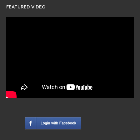
FEATURED VIDEO