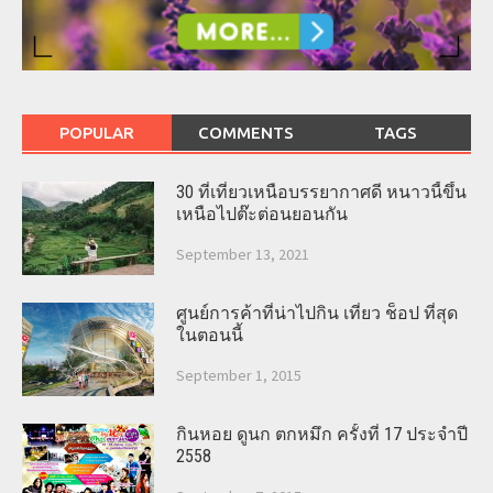
POPULAR
COMMENTS
TAGS
30 ที่เที่ยวเหนือบรรยากาศดี หนาวนี้ขึ้น
เหนือไปต๊ะต่อนยอนกัน
September 13, 2021
ศูนย์การค้าที่น่าไปกิน เที่ยว ช็อป ที่สุด
ในตอนนี้
September 1, 2015
กินหอย ดูนก ตกหมึก ครั้งที่ 17 ประจำปี
2558