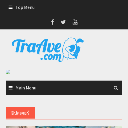
Skip
Top Menu
to
content
Main Menu
ฮิปสเตอร์