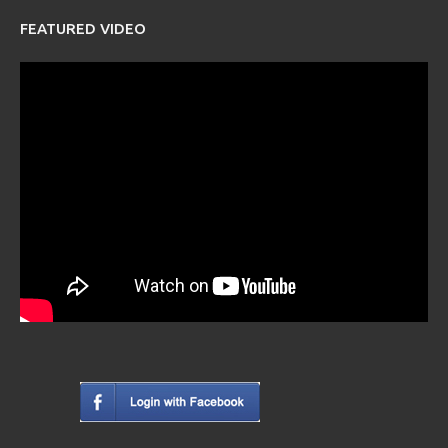
FEATURED VIDEO