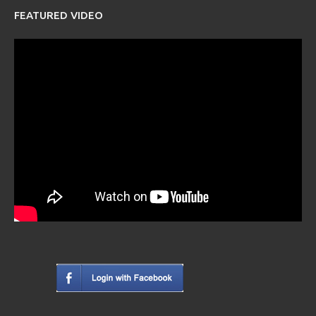
FEATURED VIDEO