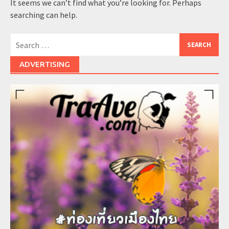
It seems we can’t find what you’re looking for. Perhaps
searching can help.
Search
for:
ADVERTISING