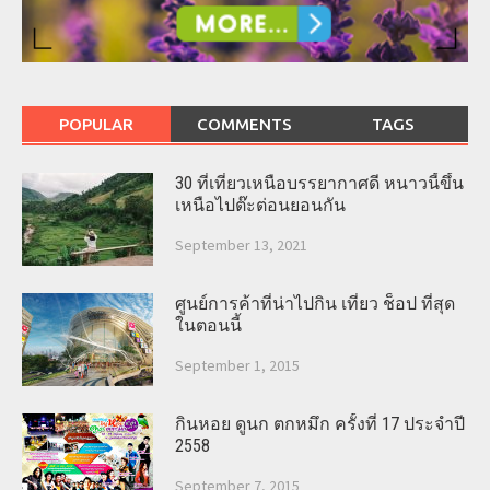
POPULAR
COMMENTS
TAGS
30 ที่เที่ยวเหนือบรรยากาศดี หนาวนี้ขึ้น
เหนือไปต๊ะต่อนยอนกัน
September 13, 2021
ศูนย์การค้าที่น่าไปกิน เที่ยว ช็อป ที่สุด
ในตอนนี้
September 1, 2015
กินหอย ดูนก ตกหมึก ครั้งที่ 17 ประจำปี
2558
September 7, 2015