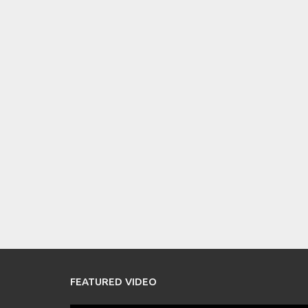
FEATURED VIDEO