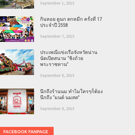
September 1, 2015
กินหอย ดูนก ตกหมึก ครั้งที่ 17
ประจำปี 2558
September 7, 2015
ประเพณีแข่งเรือจังหวัดน่าน
นัดเปิดสนาม “ชิงถ้วย
พระราชทาน”
September 8, 2015
นึกถึงร้านนม ทำไมใครๆก็ต้อง
นึกถึง “มนต์ นมสด”
September 8, 2015
FACEBOOK FANPAGE