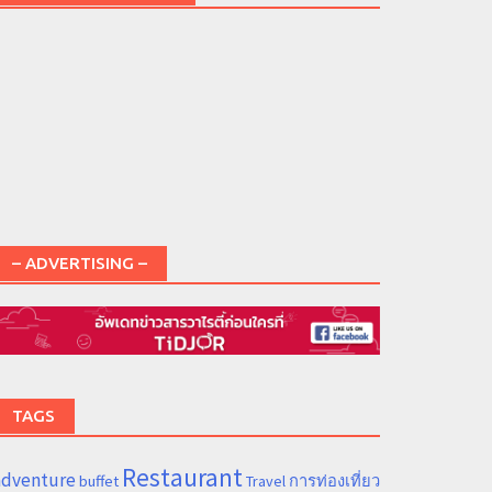
– ADVERTISING –
TAGS
Restaurant
adventure
การท่องเที่ยว
buffet
Travel