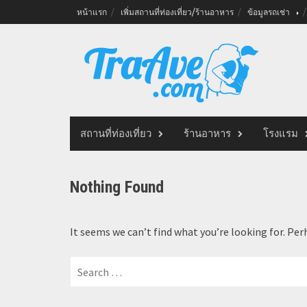
Skip
หน้าแรก
เพิ่มสถานที่ท่องเที่ยว/ร้านอาหาร
ข้อมูลรถเช่า
to
content
สถานที่ท่องเที่ยว
ร้านอาหาร
โรงแรม
Nothing Found
It seems we can’t find what you’re looking for. Per
Search
for: