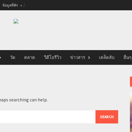
ข้อมูลที่พัก
วัด
ตลาด
วีดีโอรีวิว
ข่าวสาร
เคล็ดลับ
อื่นๆ
haps searching can help.