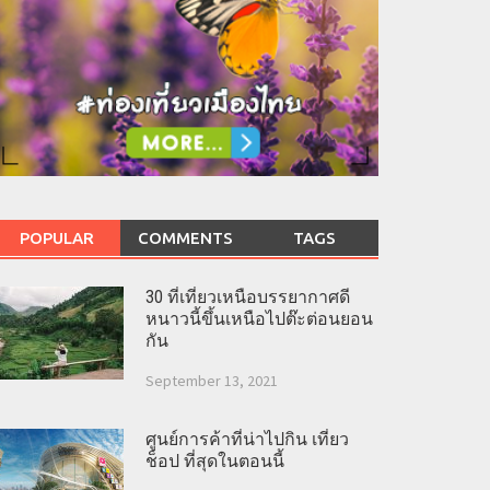
POPULAR
COMMENTS
TAGS
30 ที่เที่ยวเหนือบรรยากาศดี
หนาวนี้ขึ้นเหนือไปต๊ะต่อนยอน
กัน
September 13, 2021
ศูนย์การค้าที่น่าไปกิน เที่ยว
ช็อป ที่สุดในตอนนี้