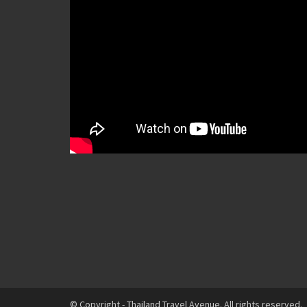
© Copyright - Thailand Travel Avenue. All rights reserved.