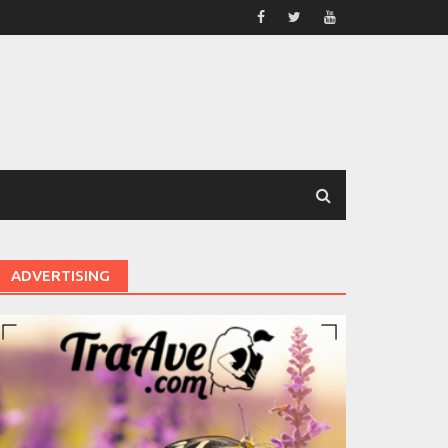
ADVERTISING