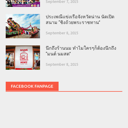
September 7, 2015
ประเพณีแข่งเรือจังหวัดน่าน นัดเปิด
สนาม “ชิงถ้วยพระราชทาน”
September 8, 2015
นึกถึงร้านนม ทำไมใครๆก็ต้องนึกถึง
“มนต์ นมสด”
September 8, 2015
FACEBOOK FANPAGE