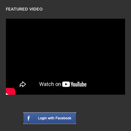
FEATURED VIDEO