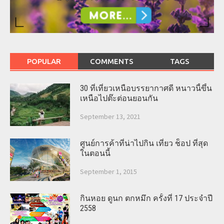
POPULAR
COMMENTS
TAGS
30 ที่เที่ยวเหนือบรรยากาศดี หนาวนี้ขึ้น
เหนือไปต๊ะต่อนยอนกัน
September 13, 2021
ศูนย์การค้าที่น่าไปกิน เที่ยว ช็อป ที่สุด
ในตอนนี้
September 1, 2015
กินหอย ดูนก ตกหมึก ครั้งที่ 17 ประจำปี
2558