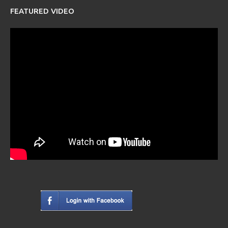
FEATURED VIDEO