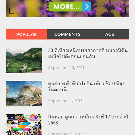
POPULAR
COMMENTS
TAGS
30 ที่เที่ยวเหนือบรรยากาศดี หนาวนี้ขึ้น
เหนือไปต๊ะต่อนยอนกัน
September 13, 2021
ศูนย์การค้าที่น่าไปกิน เที่ยว ช็อป ที่สุด
ในตอนนี้
September 1, 2015
กินหอย ดูนก ตกหมึก ครั้งที่ 17 ประจำปี
2558
September 7, 2015