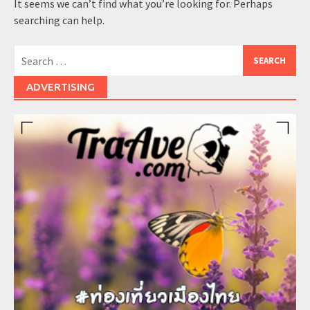
It seems we can’t find what you’re looking for. Perhaps
searching can help.
Search
for:
ADVERTISING