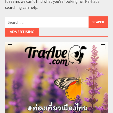
It seems we can’t find what you’re looking for. Perhaps
searching can help.
Search
for:
ADVERTISING