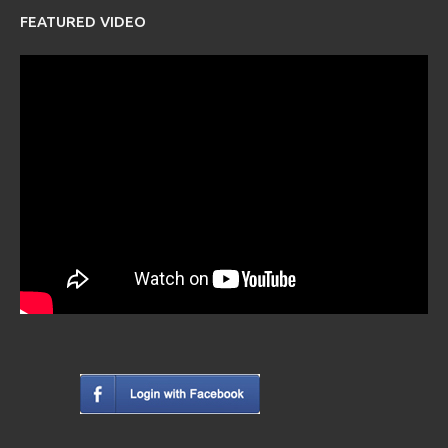
FEATURED VIDEO