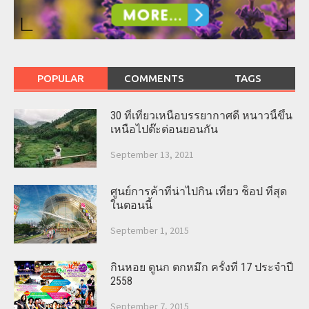
POPULAR
COMMENTS
TAGS
30 ที่เที่ยวเหนือบรรยากาศดี หนาวนี้ขึ้น
เหนือไปต๊ะต่อนยอนกัน
September 13, 2021
ศูนย์การค้าที่น่าไปกิน เที่ยว ช็อป ที่สุด
ในตอนนี้
September 1, 2015
กินหอย ดูนก ตกหมึก ครั้งที่ 17 ประจำปี
2558
September 7, 2015