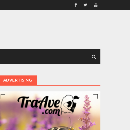
ADVERTISING