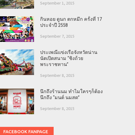
September 1, 2015
กินหอย ดูนก ตกหมึก ครั้งที่ 17
ประจำปี 2558
September 7, 2015
ประเพณีแข่งเรือจังหวัดน่าน
นัดเปิดสนาม “ชิงถ้วย
พระราชทาน”
September 8, 2015
นึกถึงร้านนม ทำไมใครๆก็ต้อง
นึกถึง “มนต์ นมสด”
September 8, 2015
FACEBOOK FANPAGE