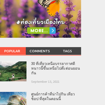
POPULAR
COMMENTS
TAGS
30 ที่เที่ยวเหนือบรรยากาศดี
หนาวนี้ขึ้นเหนือไปต๊ะต่อนยอน
กัน
September 13, 2021
ศูนย์การค้าที่น่าไปกิน เที่ยว
ช็อป ที่สุดในตอนนี้