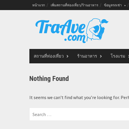
Skip
หน้าแรก
เพิ่มสถานที่ท่องเที่ยว/ร้านอาหาร
ข้อมูลรถเช่า
to
content
สถานที่ท่องเที่ยว
ร้านอาหาร
โรงแรม
Nothing Found
It seems we can’t find what you’re looking for. Per
Search
for: