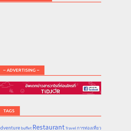
– ADVERTISING –
TAGS
Restaurant
adventure
การท่องเที่ยว
buffet
Travel