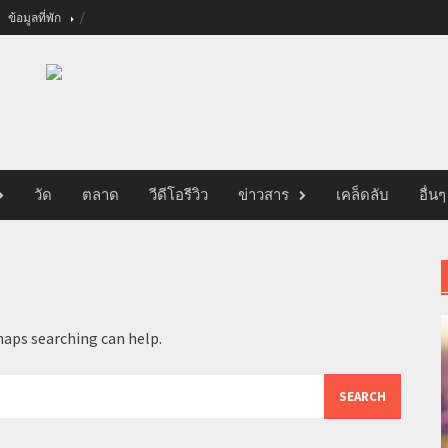
ข้อมูลที่พัก
วัด
ตลาด
วีดีโอรีวิว
ข่าวสาร
เคล็ดลับ
อื่นๆ
haps searching can help.