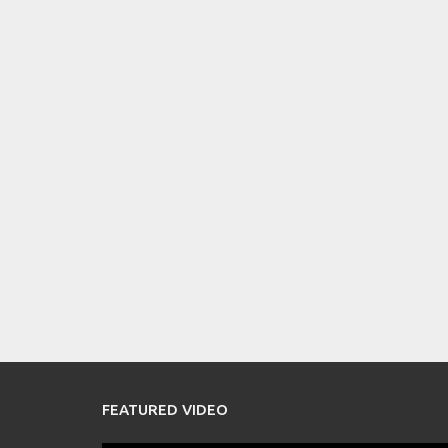
FEATURED VIDEO