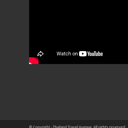
© Copyright - Thailand Travel Avenue. All rights reserved.