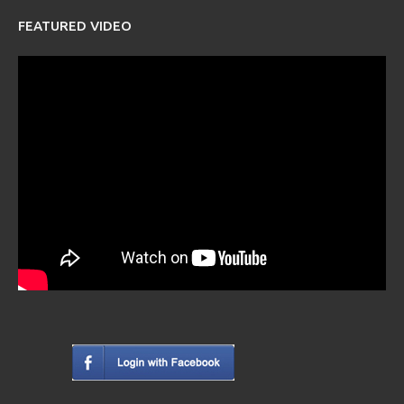
FEATURED VIDEO