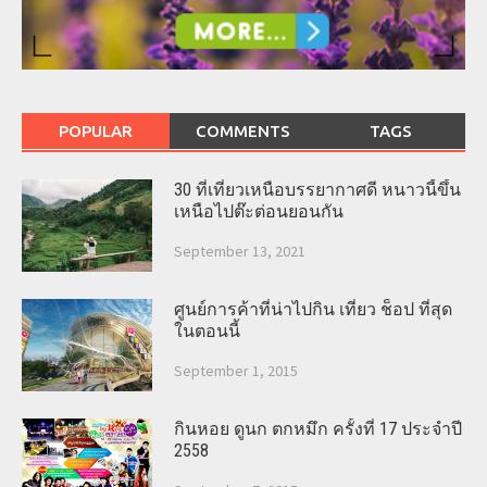
POPULAR
COMMENTS
TAGS
30 ที่เที่ยวเหนือบรรยากาศดี หนาวนี้ขึ้น
เหนือไปต๊ะต่อนยอนกัน
September 13, 2021
ศูนย์การค้าที่น่าไปกิน เที่ยว ช็อป ที่สุด
ในตอนนี้
September 1, 2015
กินหอย ดูนก ตกหมึก ครั้งที่ 17 ประจำปี
2558