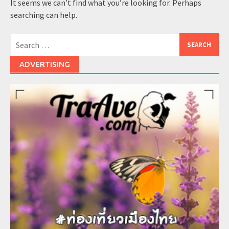
It seems we can’t find what you’re looking for. Perhaps
searching can help.
Search
for:
ADVERTISING