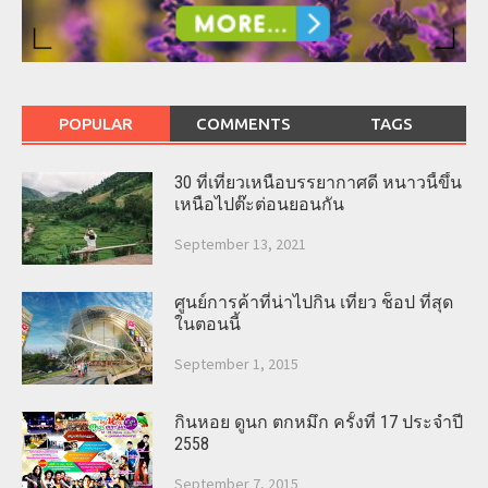
POPULAR
COMMENTS
TAGS
30 ที่เที่ยวเหนือบรรยากาศดี หนาวนี้ขึ้น
เหนือไปต๊ะต่อนยอนกัน
September 13, 2021
ศูนย์การค้าที่น่าไปกิน เที่ยว ช็อป ที่สุด
ในตอนนี้
September 1, 2015
กินหอย ดูนก ตกหมึก ครั้งที่ 17 ประจำปี
2558
September 7, 2015