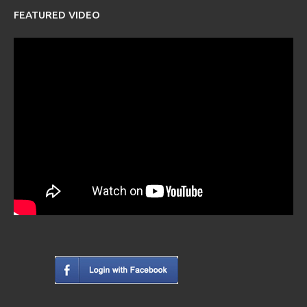
FEATURED VIDEO