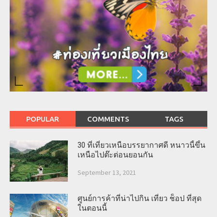
POPULAR
COMMENTS
TAGS
30 ที่เที่ยวเหนือบรรยากาศดี หนาวนี้ขึ้น
เหนือไปต๊ะต่อนยอนกัน
September 13, 2021
ศูนย์การค้าที่น่าไปกิน เที่ยว ช็อป ที่สุด
ในตอนนี้