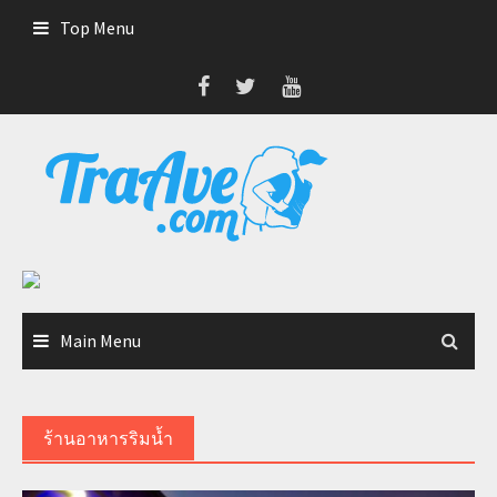
Skip
Top Menu
to
content
Main Menu
ร้านอาหารริมน้ำ