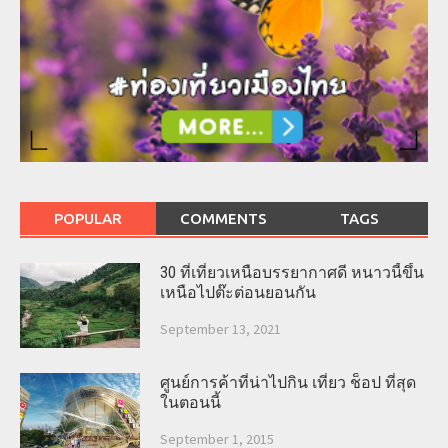
POPULAR
COMMENTS
TAGS
30 ที่เที่ยวเหนือบรรยากาศดี หนาวนี้ขึ้น
เหนือไปต๊ะต่อนยอนกัน
September 13, 2021
ศูนย์การค้าที่น่าไปกิน เที่ยว ช็อป ที่สุด
ในตอนนี้
September 1, 2015