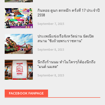
กินหอย ดูนก ตกหมึก ครั้งที่ 17 ประจำปี
2558
September 7, 2015
ประเพณีแข่งเรือจังหวัดน่าน นัดเปิด
สนาม “ชิงถ้วยพระราชทาน”
September 8, 2015
นึกถึงร้านนม ทำไมใครๆก็ต้องนึกถึง
“มนต์ นมสด”
September 8, 2015
FACEBOOK FANPAGE