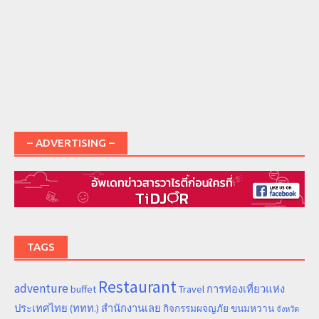
– ADVERTISING –
TAGS
Restaurant
adventure
การท่องเที่ยวแห่ง
buffet
Travel
ประเทศไทย (ททท.) สำนักงานเลย
ขนมหวาน
กิจกรรมผจญภัย
จังหวัด