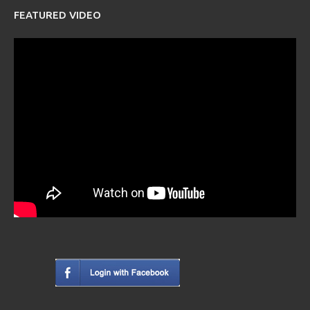
FEATURED VIDEO