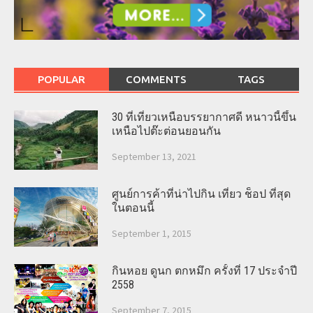
POPULAR
COMMENTS
TAGS
30 ที่เที่ยวเหนือบรรยากาศดี หนาวนี้ขึ้น
เหนือไปต๊ะต่อนยอนกัน
September 13, 2021
ศูนย์การค้าที่น่าไปกิน เที่ยว ช็อป ที่สุด
ในตอนนี้
September 1, 2015
กินหอย ดูนก ตกหมึก ครั้งที่ 17 ประจำปี
2558
September 7, 2015