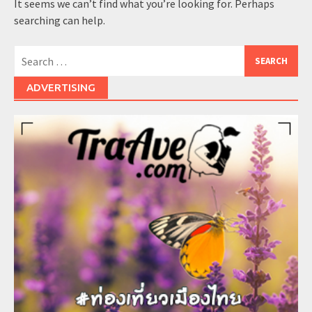
It seems we can’t find what you’re looking for. Perhaps
searching can help.
Search
for:
ADVERTISING