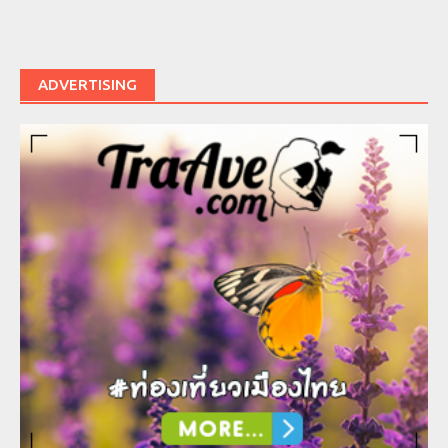
ADVERTISING