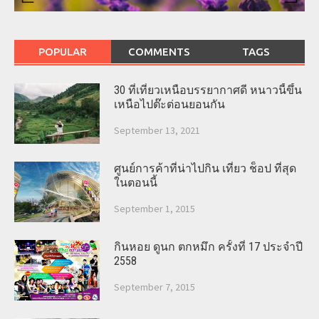
POPULAR
COMMENTS
TAGS
30 ที่เที่ยวเหนือบรรยากาศดี หนาวนี้ขึ้น
เหนือไปต๊ะต่อนยอนกัน
September 13, 2021
ศูนย์การค้าที่น่าไปกิน เที่ยว ช็อป ที่สุด
ในตอนนี้
September 1, 2015
กินหอย ดูนก ตกหมึก ครั้งที่ 17 ประจำปี
2558
September 7, 2015