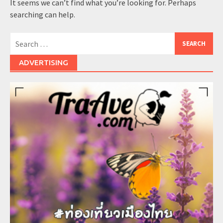
It seems we can’t find what you’re looking for. Perhaps
searching can help.
Search
for:
ADVERTISING