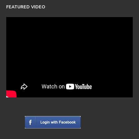
FEATURED VIDEO