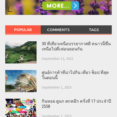
POPULAR
COMMENTS
TAGS
30 ที่เที่ยวเหนือบรรยากาศดี หนาวนี้ขึ้น
เหนือไปต๊ะต่อนยอนกัน
September 13, 2021
ศูนย์การค้าที่น่าไปกิน เที่ยว ช็อป ที่สุด
ในตอนนี้
September 1, 2015
กินหอย ดูนก ตกหมึก ครั้งที่ 17 ประจำปี
2558
September 7, 2015