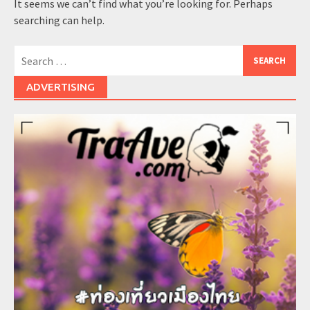
It seems we can’t find what you’re looking for. Perhaps
searching can help.
Search
for:
ADVERTISING