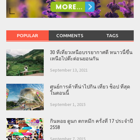
POPULAR
COMMENTS
TAGS
30 ที่เที่ยวเหนือบรรยากาศดี หนาวนี้ขึ้น
เหนือไปต๊ะต่อนยอนกัน
September 13, 2021
ศูนย์การค้าที่น่าไปกิน เที่ยว ช็อป ที่สุด
ในตอนนี้
September 1, 2015
กินหอย ดูนก ตกหมึก ครั้งที่ 17 ประจำปี
2558
September 7, 2015