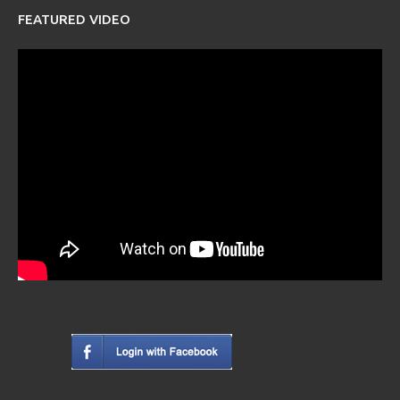
FEATURED VIDEO