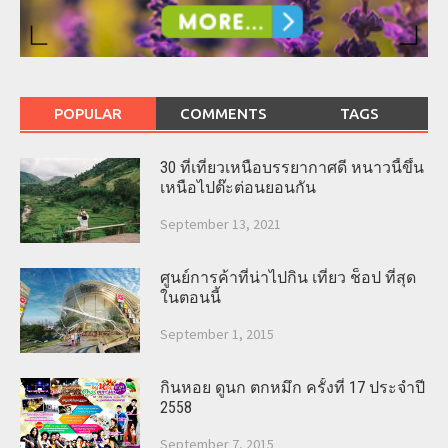
POPULAR
COMMENTS
TAGS
30 ที่เที่ยวเหนือบรรยากาศดี หนาวนี้ขึ้น
เหนือไปต๊ะต่อนยอนกัน
September 13, 2021
ศูนย์การค้าที่น่าไปกิน เที่ยว ช็อป ที่สุด
ในตอนนี้
September 1, 2015
กินหอย ดูนก ตกหมึก ครั้งที่ 17 ประจำปี
2558
September 7, 2015