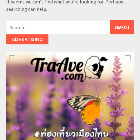
It seems we can’t find what you’re looking for. Perhaps
searching can help.
Search
for:
ADVERTISING