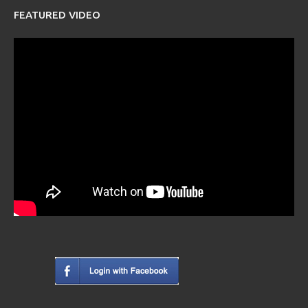
FEATURED VIDEO