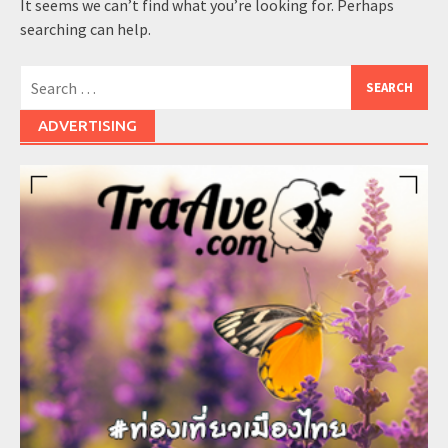
It seems we can’t find what you’re looking for. Perhaps
searching can help.
Search
for:
ADVERTISING