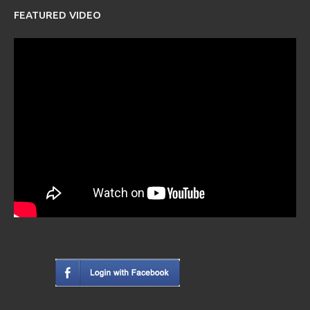
FEATURED VIDEO