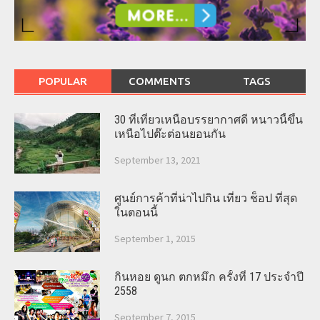
POPULAR
COMMENTS
TAGS
30 ที่เที่ยวเหนือบรรยากาศดี หนาวนี้ขึ้น
เหนือไปต๊ะต่อนยอนกัน
September 13, 2021
ศูนย์การค้าที่น่าไปกิน เที่ยว ช็อป ที่สุด
ในตอนนี้
September 1, 2015
กินหอย ดูนก ตกหมึก ครั้งที่ 17 ประจำปี
2558
September 7, 2015