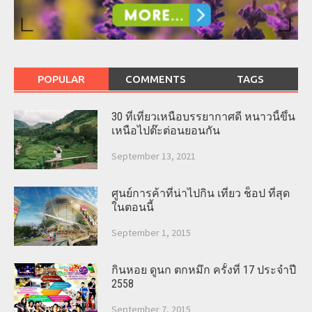
POPULAR
COMMENTS
TAGS
30 ที่เที่ยวเหนือบรรยากาศดี หนาวนี้ขึ้น
เหนือไปต๊ะต่อนยอนกัน
September 13, 2021
ศูนย์การค้าที่น่าไปกิน เที่ยว ช็อป ที่สุด
ในตอนนี้
September 1, 2015
กินหอย ดูนก ตกหมึก ครั้งที่ 17 ประจำปี
2558
September 7, 2015