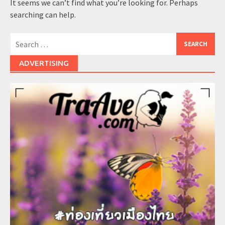
It seems we can’t find what you’re looking for. Perhaps
searching can help.
Search
for:
ADVERTISING