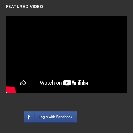
FEATURED VIDEO