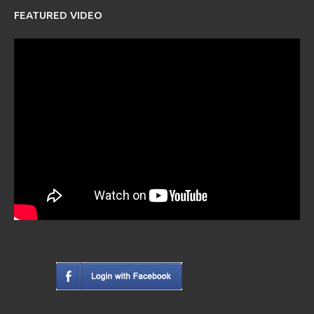
FEATURED VIDEO