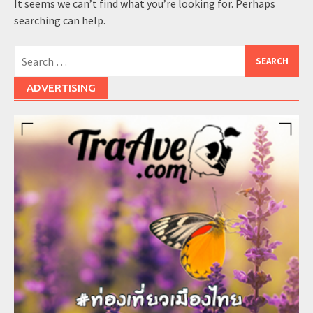
It seems we can’t find what you’re looking for. Perhaps
searching can help.
Search
for:
ADVERTISING