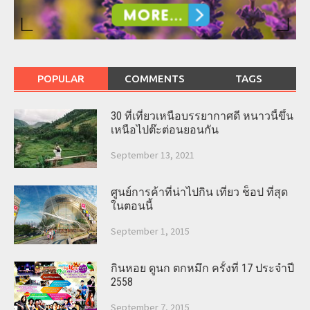
POPULAR
COMMENTS
TAGS
30 ที่เที่ยวเหนือบรรยากาศดี หนาวนี้ขึ้น
เหนือไปต๊ะต่อนยอนกัน
September 13, 2021
ศูนย์การค้าที่น่าไปกิน เที่ยว ช็อป ที่สุด
ในตอนนี้
September 1, 2015
กินหอย ดูนก ตกหมึก ครั้งที่ 17 ประจำปี
2558
September 7, 2015